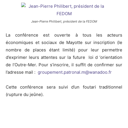
Jean-Pierre Philibert, président de la FEDOM
La conférence est ouverte à tous les acteurs
économiques et sociaux de Mayotte sur inscription (le
nombre de places étant limité) pour leur permettre
d’exprimer leurs attentes sur la future loi d ‘orientation
de l’Outre-Mer. Pour s’inscrire, il suffit de confirmer sur
l’adresse mail :
groupement.patronal.m@wanadoo.
fr
Cette conférence sera suivi d’un foutari traditionnel
(rupture du jeûne).