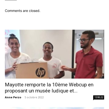
Comments are closed.
Mayotte remporte la 10ème Webcup en
proposant un musée ludique et...
Anne Perzo
-
5 octobre 2022
139522