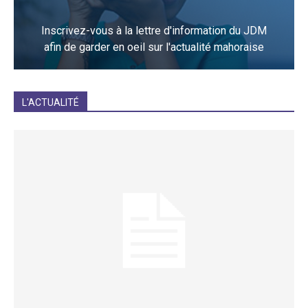
Inscrivez-vous à la lettre d'information du JDM
afin de garder en oeil sur l'actualité mahoraise
JE M'INCRIS
L'ACTUALITÉ