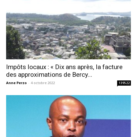
Impôts locaux : « Dix ans après, la facture
des approximations de Bercy...
Anne Perzo
-
4 octobre 2022
139522