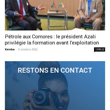
Pétrole aux Comores : le président Azali
privilégie la formation avant l’exploitation
Kemba
-
3 octobre 2022
139522
RESTONS EN CONTACT