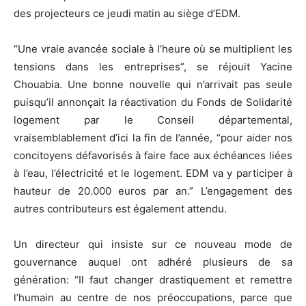
des projecteurs ce jeudi matin au siège d’EDM.
“Une vraie avancée sociale à l’heure où se multiplient les
tensions dans les entreprises”, se réjouit Yacine
Chouabia. Une bonne nouvelle qui n’arrivait pas seule
puisqu’il annonçait la réactivation du Fonds de Solidarité
logement par le Conseil départemental,
vraisemblablement d’ici la fin de l’année, “pour aider nos
concitoyens défavorisés à faire face aux échéances liées
à l’eau, l’électricité et le logement. EDM va y participer à
hauteur de 20.000 euros par an.” L’engagement des
autres contributeurs est également attendu.
Un directeur qui insiste sur ce nouveau mode de
gouvernance auquel ont adhéré plusieurs de sa
génération: “Il faut changer drastiquement et remettre
l’humain au centre de nos préoccupations, parce que