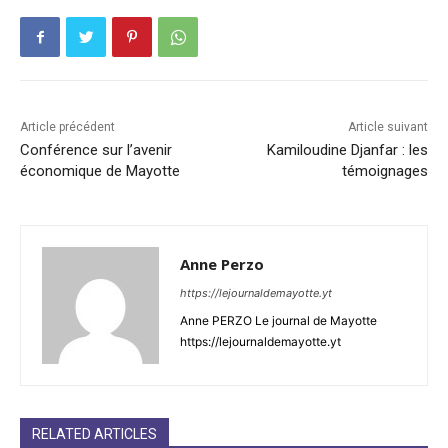
Article précédent
Article suivant
Conférence sur l’avenir
Kamiloudine Djanfar : les
économique de Mayotte
témoignages
Anne Perzo
https://lejournaldemayotte.yt
Anne PERZO Le journal de Mayotte
https://lejournaldemayotte.yt
RELATED ARTICLES