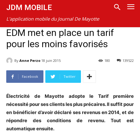
JDM MOBILE
L'application mobile du Journal De Mayotte
EDM met en place un tarif
pour les moins favorisés
By
Anne Perzo
18 juin 2015
180
139522
Facebook
Twitter
Électricité de Mayotte adopte le Tarif première
nécessité pour ses clients les plus précaires. Il suffit pour
en bénéficier d’avoir déclaré ses revenus en 2014, et de
répondre des conditions de revenu. Tout est
automatique ensuite.