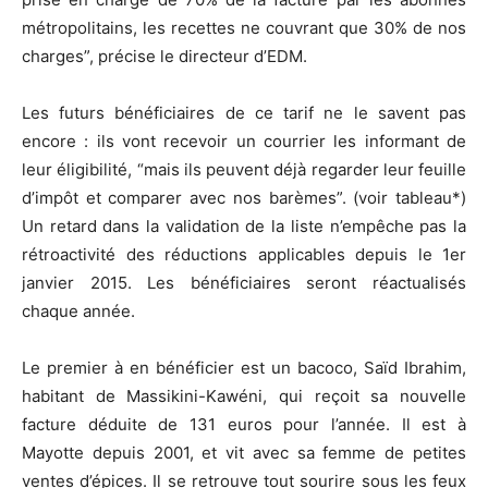
métropolitains, les recettes ne couvrant que 30% de nos
charges”, précise le directeur d’EDM.
Les futurs bénéficiaires de ce tarif ne le savent pas
encore : ils vont recevoir un courrier les informant de
leur éligibilité, “mais ils peuvent déjà regarder leur feuille
d’impôt et comparer avec nos barèmes”. (voir tableau*)
Un retard dans la validation de la liste n’empêche pas la
rétroactivité des réductions applicables depuis le 1er
janvier 2015. Les bénéficiaires seront réactualisés
chaque année.
Le premier à en bénéficier est un bacoco, Saïd Ibrahim,
habitant de Massikini-Kawéni, qui reçoit sa nouvelle
facture déduite de 131 euros pour l’année. Il est à
Mayotte depuis 2001, et vit avec sa femme de petites
ventes d’épices. Il se retrouve tout sourire sous les feux