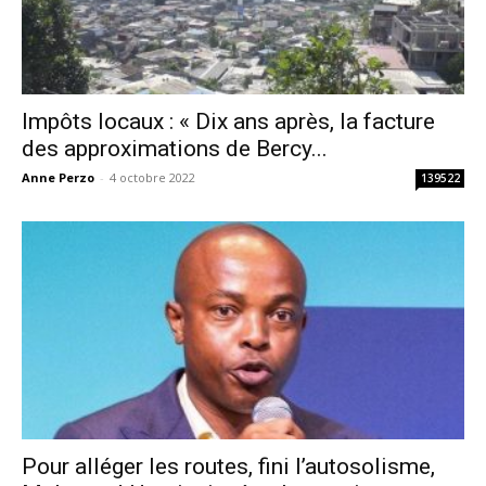
Impôts locaux : « Dix ans après, la facture
des approximations de Bercy...
Anne Perzo
-
4 octobre 2022
139522
Pour alléger les routes, fini l’autosolisme,