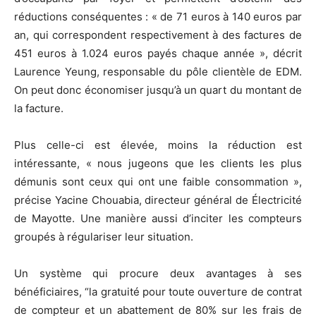
réductions conséquentes : « de 71 euros à 140 euros par
an, qui correspondent respectivement à des factures de
451 euros à 1.024 euros payés chaque année », décrit
Laurence Yeung, responsable du pôle clientèle de EDM.
On peut donc économiser jusqu’à un quart du montant de
la facture.
Plus celle-ci est élevée, moins la réduction est
intéressante, « nous jugeons que les clients les plus
démunis sont ceux qui ont une faible consommation »,
précise Yacine Chouabia, directeur général de Électricité
de Mayotte. Une manière aussi d’inciter les compteurs
groupés à régulariser leur situation.
Un système qui procure deux avantages à ses
bénéficiaires, “la gratuité pour toute ouverture de contrat
de compteur et un abattement de 80% sur les frais de