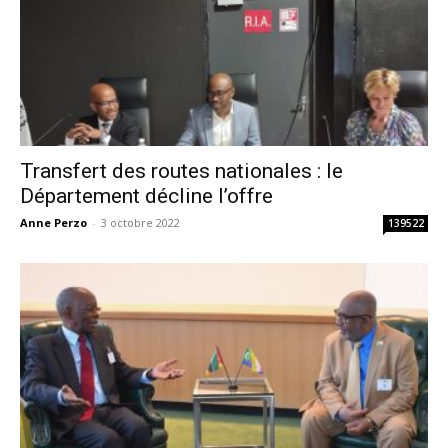
Transfert des routes nationales : le
Département décline l’offre
Anne Perzo
-
3 octobre 2022
139522