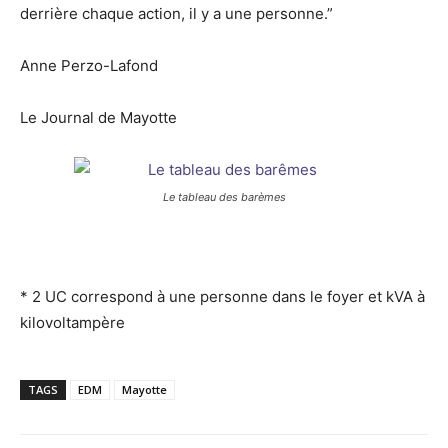
derrière chaque action, il y a une personne.”
Anne Perzo-Lafond
Le Journal de Mayotte
Le tableau des barèmes
* 2 UC correspond à une personne dans le foyer et kVA à
kilovoltampère
TAGS
EDM
Mayotte