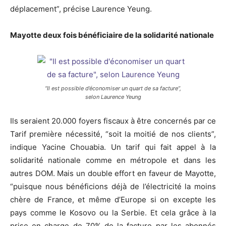
déplacement”, précise Laurence Yeung.
Mayotte deux fois bénéficiaire de la solidarité nationale
“Il est possible d’économiser un quart de sa facture”,
selon Laurence Yeung
Ils seraient 20.000 foyers fiscaux à être concernés par ce
Tarif première nécessité, “soit la moitié de nos clients”,
indique Yacine Chouabia. Un tarif qui fait appel à la
solidarité nationale comme en métropole et dans les
autres DOM. Mais un double effort en faveur de Mayotte,
“puisque nous bénéficions déjà de l’électricité la moins
chère de France, et même d’Europe si on excepte les
pays comme le Kosovo ou la Serbie. Et cela grâce à la
prise en charge de 70% de la facture par les abonnés