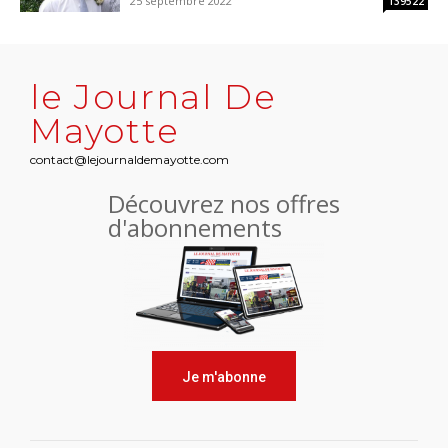
25 septembre 2022
139522
le Journal De
Mayotte
contact@lejournaldemayotte.com
Découvrez nos offres
d'abonnements
Je m'abonne