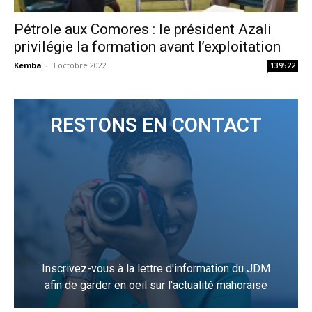
Pétrole aux Comores : le président Azali
privilégie la formation avant l’exploitation
Kemba
-
3 octobre 2022
139522
RESTONS EN CONTACT
Inscrivez-vous à la lettre d'information du JDM
afin de garder en oeil sur l'actualité mahoraise