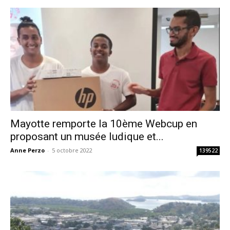
Mayotte remporte la 10ème Webcup en
proposant un musée ludique et...
Anne Perzo
-
5 octobre 2022
139522