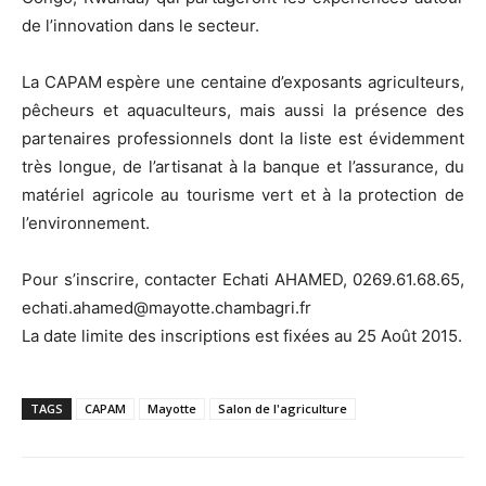
de l’innovation dans le secteur.
La CAPAM espère une centaine d’exposants agriculteurs,
pêcheurs et aquaculteurs, mais aussi la présence des
partenaires professionnels dont la liste est évidemment
très longue, de l’artisanat à la banque et l’assurance, du
matériel agricole au tourisme vert et à la protection de
l’environnement.
Pour s’inscrire, contacter Echati AHAMED, 0269.61.68.65,
echati.ahamed@mayotte.chambagri.fr
La date limite des inscriptions est fixées au 25 Août 2015.
TAGS
CAPAM
Mayotte
Salon de l'agriculture