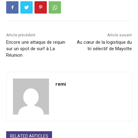
Article précédent
Article suivant
Encore une attaque de requin
Au cœur de la logistique du
sur un spot de surf à La
tri sélectif de Mayotte
Réunion
remi
RELATED ARTICLES