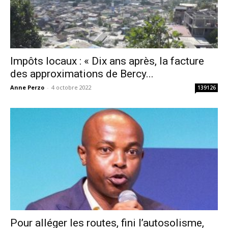
Impôts locaux : « Dix ans après, la facture
des approximations de Bercy...
Anne Perzo
-
4 octobre 2022
139126
Pour alléger les routes, fini l’autosolisme,