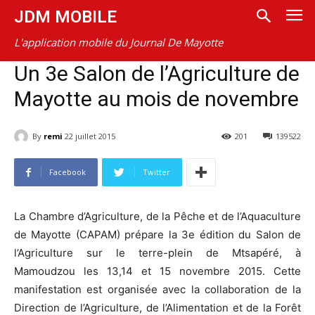
JDM MOBILE
L'application mobile du Journal De Mayotte
Un 3e Salon de l’Agriculture de
Mayotte au mois de novembre
By
remi
22 juillet 2015
201
139522
Facebook
Twitter
La Chambre d’Agriculture, de la Pêche et de l’Aquaculture
de Mayotte (CAPAM) prépare la 3e édition du Salon de
l’Agriculture sur le terre-plein de Mtsapéré, à
Mamoudzou les 13,14 et 15 novembre 2015. Cette
manifestation est organisée avec la collaboration de la
Direction de l’Agriculture, de l’Alimentation et de la Forêt