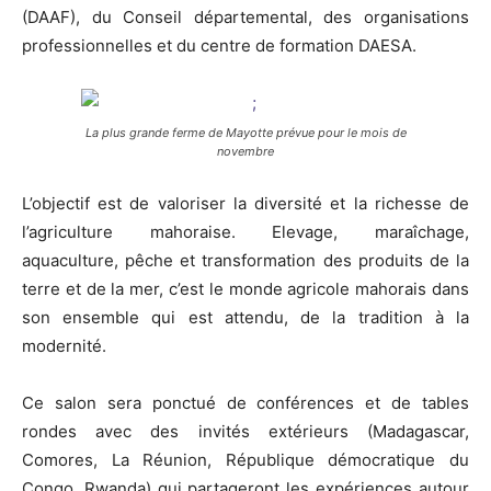
(DAAF), du Conseil départemental, des organisations
professionnelles et du centre de formation DAESA.
La plus grande ferme de Mayotte prévue pour le mois de
novembre
L’objectif est de valoriser la diversité et la richesse de
l’agriculture mahoraise. Elevage, maraîchage,
aquaculture, pêche et transformation des produits de la
terre et de la mer, c’est le monde agricole mahorais dans
son ensemble qui est attendu, de la tradition à la
modernité.
Ce salon sera ponctué de conférences et de tables
rondes avec des invités extérieurs (Madagascar,
Comores, La Réunion, République démocratique du
Congo, Rwanda) qui partageront les expériences autour