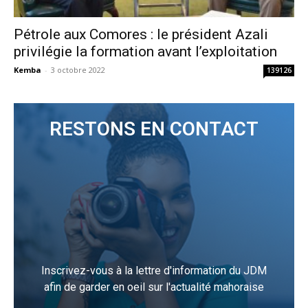
Pétrole aux Comores : le président Azali
privilégie la formation avant l’exploitation
Kemba
-
3 octobre 2022
139126
RESTONS EN CONTACT
Inscrivez-vous à la lettre d'information du JDM
afin de garder en oeil sur l'actualité mahoraise