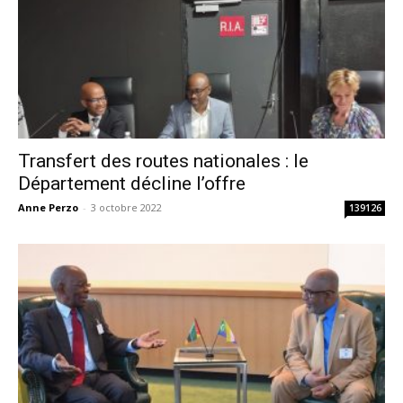
Transfert des routes nationales : le
Département décline l’offre
Anne Perzo
-
3 octobre 2022
139126