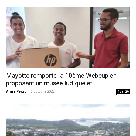
Mayotte remporte la 10ème Webcup en
proposant un musée ludique et...
Anne Perzo
-
5 octobre 2022
139126