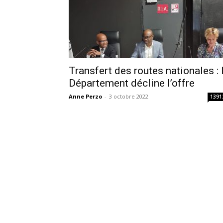
Transfert des routes nationales : 
Département décline l’offre
Anne Perzo
-
3 octobre 2022
1391