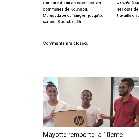
Coupure d’eau en cours sur les
Arrivée à M
communes de Koungou,
secours de
Mamoudzou et Tsingoni jusqu’au
travaille un 
samedi 8 octobre 5h
Comments are closed.
Mayotte remporte la 10ème