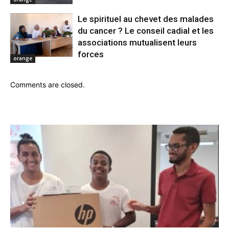
Le spirituel au chevet des malades
du cancer ? Le conseil cadial et les
associations mutualisent leurs
forces
orange
Comments are closed.