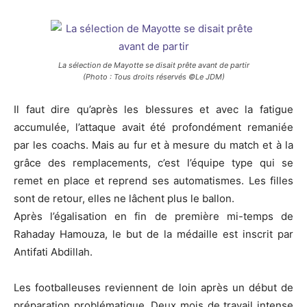
La sélection de Mayotte se disait prête avant de partir
(Photo : Tous droits réservés ©Le JDM)
Il faut dire qu’après les blessures et avec la fatigue
accumulée, l’attaque avait été profondément remaniée
par les coachs. Mais au fur et à mesure du match et à la
grâce des remplacements, c’est l’équipe type qui se
remet en place et reprend ses automatismes. Les filles
sont de retour, elles ne lâchent plus le ballon.
Après l’égalisation en fin de première mi-temps de
Rahaday Hamouza, le but de la médaille est inscrit par
Antifati Abdillah.
Les footballeuses reviennent de loin après un début de
préparation problématique. Deux mois de travail intense