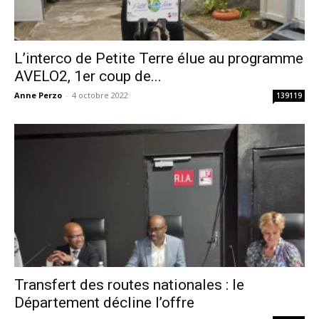
L’interco de Petite Terre élue au programme
AVELO2, 1er coup de...
Anne Perzo
-
4 octobre 2022
139119
Transfert des routes nationales : le
Département décline l’offre