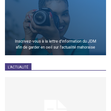
Inscrivez-vous à la lettre d'information du JDM
afin de garder en oeil sur l'actualité mahoraise
JE M'INCRIS
L'ACTUALITÉ