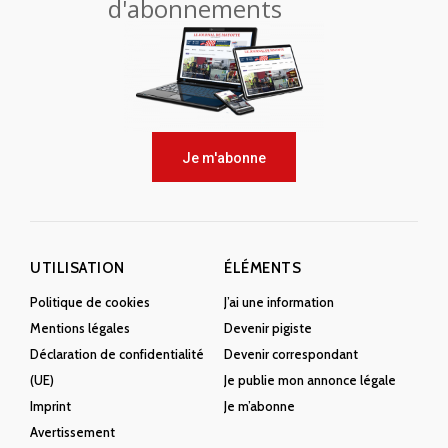
d'abonnements
Je m'abonne
UTILISATION
ÉLÉMENTS
Politique de cookies
J’ai une information
Mentions légales
Devenir pigiste
Déclaration de confidentialité
Devenir correspondant
(UE)
Je publie mon annonce légale
Imprint
Je m’abonne
Avertissement