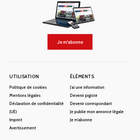
Je m'abonne
UTILISATION
ÉLÉMENTS
Politique de cookies
J’ai une information
Mentions légales
Devenir pigiste
Déclaration de confidentialité
Devenir correspondant
(UE)
Je publie mon annonce légale
Imprint
Je m’abonne
Avertissement