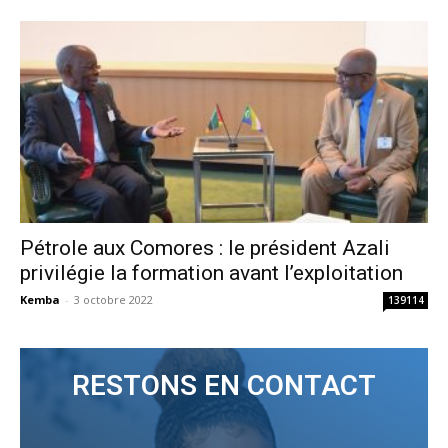
Pétrole aux Comores : le président Azali
privilégie la formation avant l’exploitation
Kemba
-
3 octobre 2022
139114
RESTONS EN CONTACT