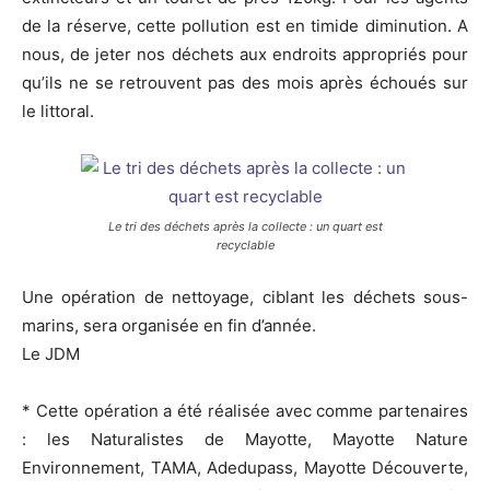
de la réserve, cette pollution est en timide diminution. A
nous, de jeter nos déchets aux endroits appropriés pour
qu’ils ne se retrouvent pas des mois après échoués sur
le littoral.
Le tri des déchets après la collecte : un quart est
recyclable
Une opération de nettoyage, ciblant les déchets sous-
marins, sera organisée en fin d’année.
Le JDM
* Cette opération a été réalisée avec comme partenaires
: les Naturalistes de Mayotte, Mayotte Nature
Environnement, TAMA, Adedupass, Mayotte Découverte,