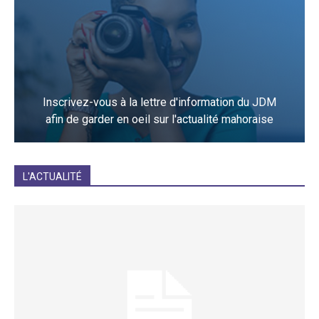
Inscrivez-vous à la lettre d'information du JDM
afin de garder en oeil sur l'actualité mahoraise
JE M'INCRIS
L'ACTUALITÉ