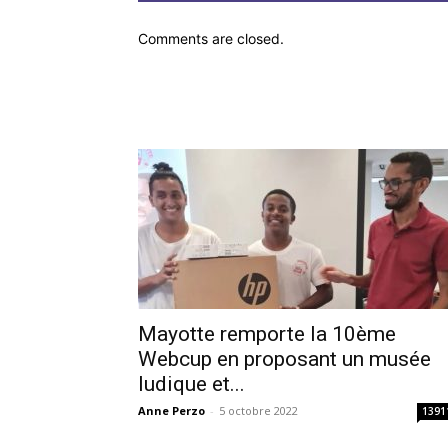
Comments are closed.
Mayotte remporte la 10ème
Webcup en proposant un musée
ludique et...
Anne Perzo
-
5 octobre 2022
1391