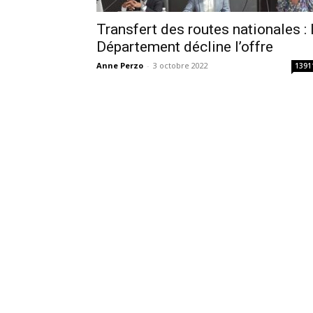
Transfert des routes nationales : 
Département décline l’offre
Anne Perzo
-
3 octobre 2022
1391