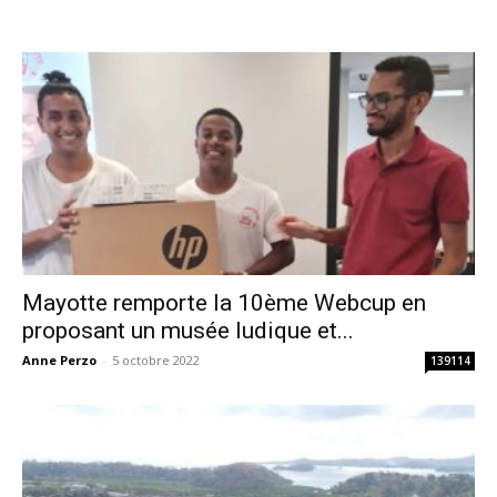
Mayotte remporte la 10ème Webcup en
proposant un musée ludique et...
Anne Perzo
-
5 octobre 2022
139114