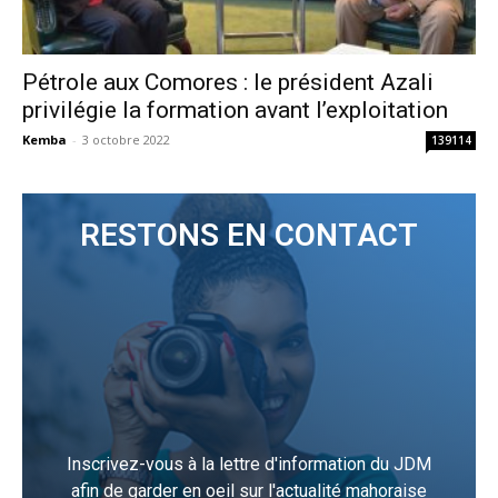
Pétrole aux Comores : le président Azali
privilégie la formation avant l’exploitation
Kemba
-
3 octobre 2022
139114
RESTONS EN CONTACT
Inscrivez-vous à la lettre d'information du JDM
afin de garder en oeil sur l'actualité mahoraise