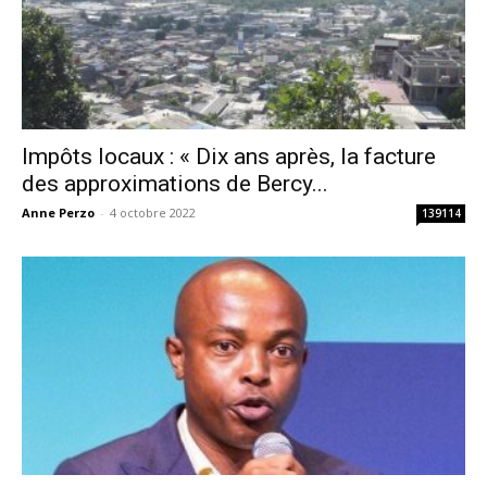
Impôts locaux : « Dix ans après, la facture
des approximations de Bercy...
Anne Perzo
-
4 octobre 2022
139114