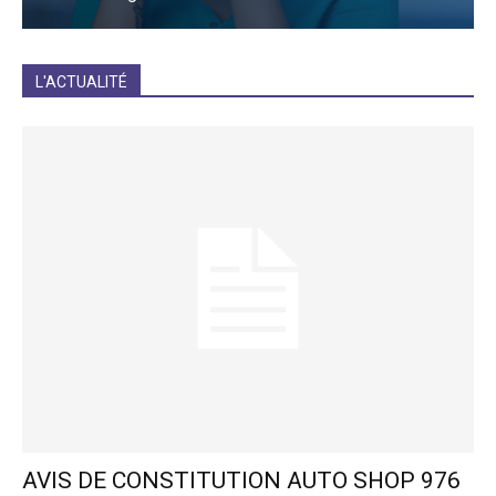
JE M'INCRIS
L'ACTUALITÉ
AVIS DE CONSTITUTION AUTO SHOP 976