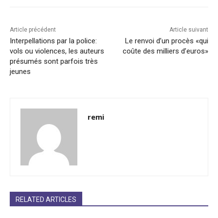
Article précédent
Article suivant
Interpellations par la police:
Le renvoi d’un procès «qui
vols ou violences, les auteurs
coûte des milliers d’euros»
présumés sont parfois très
jeunes
remi
RELATED ARTICLES