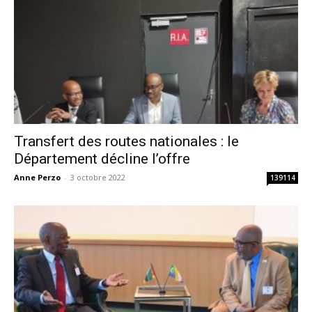
Transfert des routes nationales : le
Département décline l’offre
Anne Perzo
-
3 octobre 2022
139114