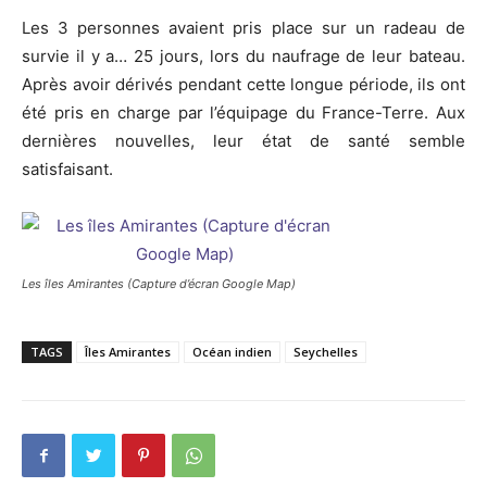
Les 3 personnes avaient pris place sur un radeau de
survie il y a… 25 jours, lors du naufrage de leur bateau.
Après avoir dérivés pendant cette longue période, ils ont
été pris en charge par l’équipage du France-Terre. Aux
dernières nouvelles, leur état de santé semble
satisfaisant.
Les îles Amirantes (Capture d’écran Google Map)
TAGS
Îles Amirantes
Océan indien
Seychelles