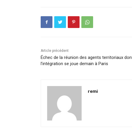
Article précédent
Échec de la réunion des agents territoriaux don
l’intégration se joue demain à Paris
remi