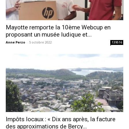
Mayotte remporte la 10ème Webcup en
proposant un musée ludique et...
Anne Perzo
-
5 octobre 2022
139516
Impôts locaux : « Dix ans après, la facture
des approximations de Bercy...