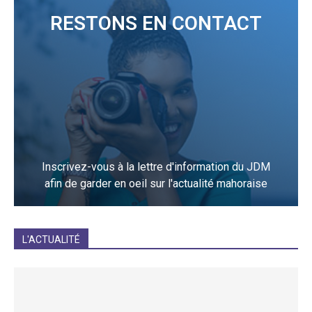
RESTONS EN CONTACT
Inscrivez-vous à la lettre d'information du JDM
afin de garder en oeil sur l'actualité mahoraise
JE M'INCRIS
L'ACTUALITÉ