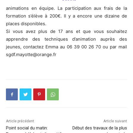
animations en équipe. La participation aux frais de la
formation s’élève à 200€. Il y a encore une dizaine de
places disponibles.
Si vous avez plus de 17 ans et que vous souhaitez
apprendre des techniques d’animation auprès des
jeunes, contactez Emma au 06 39 00 26 70 ou par mail
sgdf.mayotte@orange.fr
Article précédent
Article suivant
Point social du matin:
Début des travaux de la plus