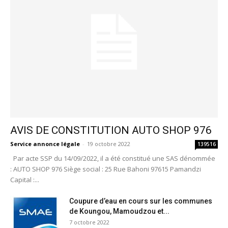
AVIS DE CONSTITUTION AUTO SHOP 976
Service annonce légale
-
19 octobre 2022
139516
Par acte SSP du 14/09/2022, il a été constitué une SAS dénommée
: AUTO SHOP 976 Siège social : 25 Rue Bahoni 97615 Pamandzi
Capital :...
Coupure d’eau en cours sur les communes
de Koungou, Mamoudzou et...
7 octobre 2022