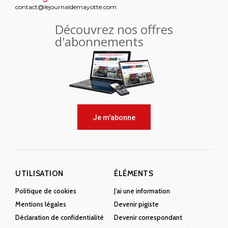
contact@lejournaldemayotte.com
Découvrez nos offres
d'abonnements
Je m'abonne
UTILISATION
ÉLÉMENTS
Politique de cookies
J’ai une information
Mentions légales
Devenir pigiste
Déclaration de confidentialité
Devenir correspondant