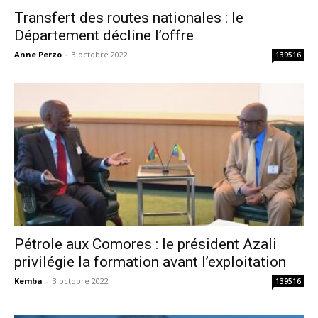
Transfert des routes nationales : le
Département décline l’offre
Anne Perzo
-
3 octobre 2022
139516
Pétrole aux Comores : le président Azali
privilégie la formation avant l’exploitation
Kemba
-
3 octobre 2022
139516