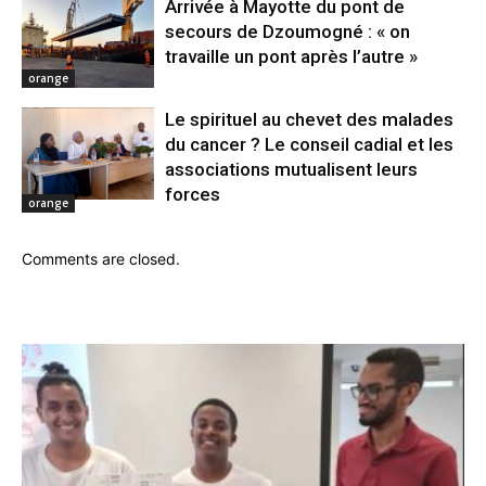
Arrivée à Mayotte du pont de
secours de Dzoumogné : « on
travaille un pont après l’autre »
orange
Le spirituel au chevet des malades
du cancer ? Le conseil cadial et les
associations mutualisent leurs
forces
orange
Comments are closed.