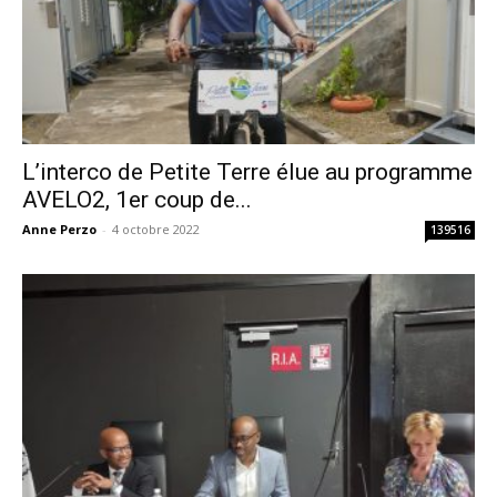
L’interco de Petite Terre élue au programme
AVELO2, 1er coup de...
Anne Perzo
-
4 octobre 2022
139516