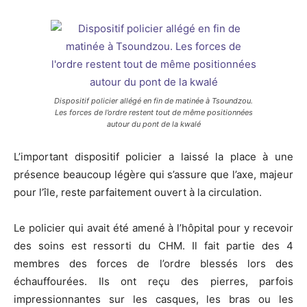
Dispositif policier allégé en fin de matinée à Tsoundzou.
Les forces de l’ordre restent tout de même positionnées
autour du pont de la kwalé
L’important dispositif policier a laissé la place à une
présence beaucoup légère qui s’assure que l’axe, majeur
pour l’île, reste parfaitement ouvert à la circulation.
Le policier qui avait été amené à l’hôpital pour y recevoir
des soins est ressorti du CHM. Il fait partie des 4
membres des forces de l’ordre blessés lors des
échauffourées. Ils ont reçu des pierres, parfois
impressionnantes sur les casques, les bras ou les