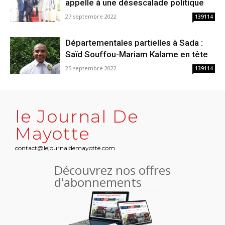
appelle à une désescalade politique
27 septembre 2022
139114
Départementales partielles à Sada :
Saïd Souffou-Mariam Kalame en tête
25 septembre 2022
139114
le Journal De
Mayotte
contact@lejournaldemayotte.com
Découvrez nos offres
d'abonnements