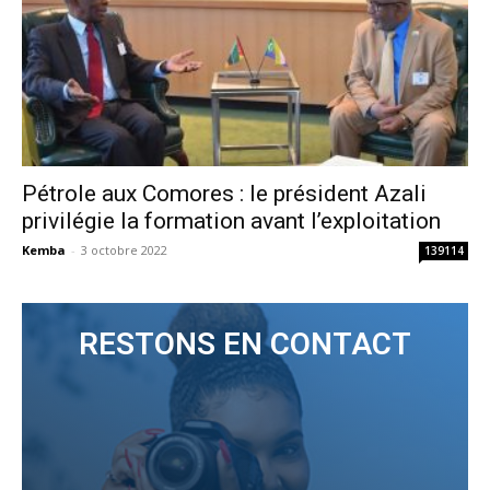
Pétrole aux Comores : le président Azali
privilégie la formation avant l’exploitation
Kemba
-
3 octobre 2022
139114
RESTONS EN CONTACT