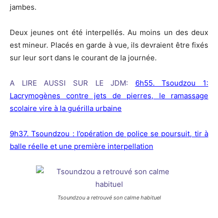
jambes.
Deux jeunes ont été interpellés. Au moins un des deux
est mineur. Placés en garde à vue, ils devraient être fixés
sur leur sort dans le courant de la journée.
A LIRE AUSSI SUR LE JDM:
6h55. Tsoudzou 1:
Lacrymogènes contre jets de pierres, le ramassage
scolaire vire à la guérilla urbaine
9h37. Tsoundzou : l’opération de police se poursuit, tir à
balle réelle et une première interpellation
Tsoundzou a retrouvé son calme habituel