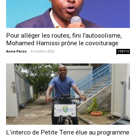
Pour alléger les routes, fini l’autosolisme,
Mohamed Hamissi prône le covoiturage
Anne Perzo
-
4 octobre 2022
139114
L’interco de Petite Terre élue au programme