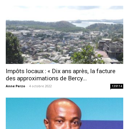
Impôts locaux : « Dix ans après, la facture
des approximations de Bercy...
Anne Perzo
-
4 octobre 2022
139114