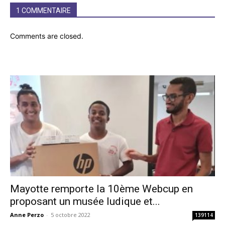
1 COMMENTAIRE
Comments are closed.
Mayotte remporte la 10ème Webcup en
proposant un musée ludique et...
Anne Perzo
-
5 octobre 2022
139114