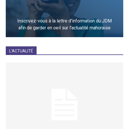
Inscrivez-vous à la lettre d'information du JDM
afin de garder en oeil sur l'actualité mahoraise
JE M'INCRIS
L'ACTUALITÉ