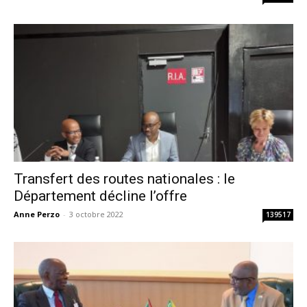
Transfert des routes nationales : le
Département décline l’offre
Anne Perzo
-
3 octobre 2022
139517