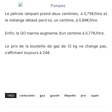
Le pétrole lampant prend deux centimes, à 0,75€/litre et
le mélange détaxé perd lui, un centime, à 0,89€/litre.
Enfin, le GO marine augmente d’un centime à 0,77€/litre.
Le prix de la bouteille de gaz de 12 kg ne change pas,
s’affichant toujours à 24€.
TAGS
carburants
gaz
gazole
Mayotte
prix
super