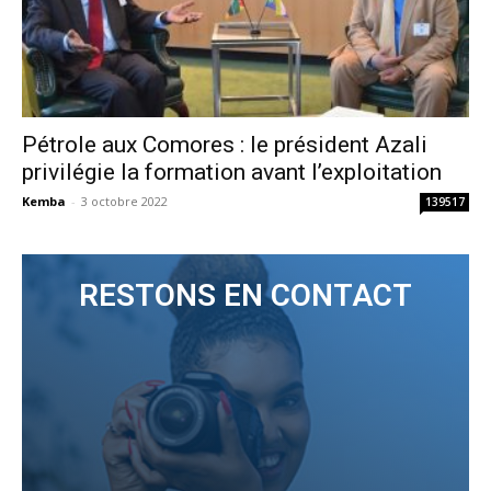
Pétrole aux Comores : le président Azali
privilégie la formation avant l’exploitation
Kemba
-
3 octobre 2022
139517
RESTONS EN CONTACT