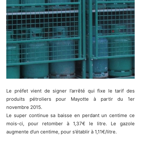
Le préfet vient de signer l’arrêté qui fixe le tarif des
produits pétroliers pour Mayotte à partir du 1er
novembre 2015.
Le super continue sa baisse en perdant un centime ce
mois-ci, pour retomber à 1,37€ le litre. Le gazole
augmente d’un centime, pour s’établir à 1,11€/litre.