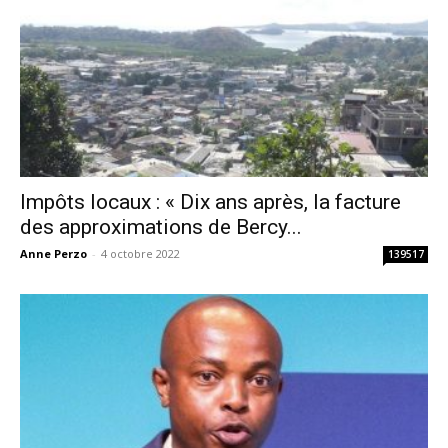
Impôts locaux : « Dix ans après, la facture
des approximations de Bercy...
Anne Perzo
-
4 octobre 2022
139517