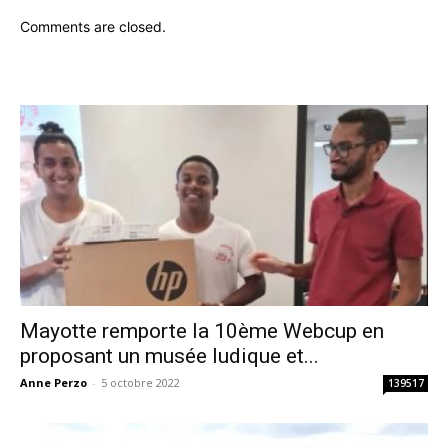
Comments are closed.
Mayotte remporte la 10ème Webcup en
proposant un musée ludique et...
Anne Perzo
-
5 octobre 2022
139517