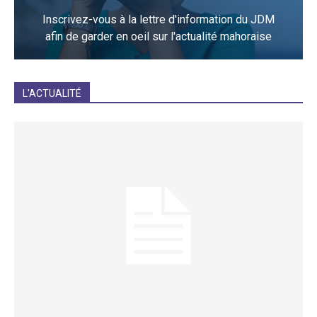
Inscrivez-vous à la lettre d'information du JDM
afin de garder en oeil sur l'actualité mahoraise
JE M'INCRIS
L'ACTUALITÉ