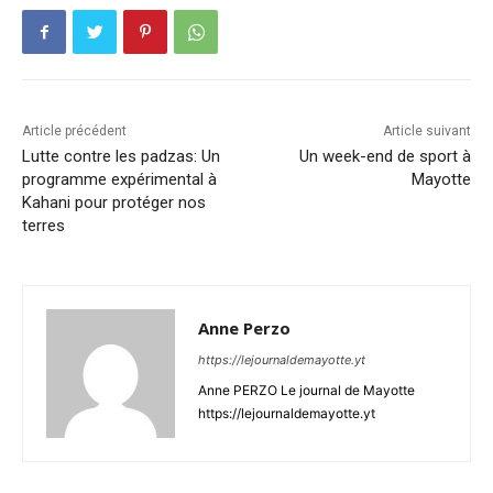
Article précédent
Article suivant
Lutte contre les padzas: Un
Un week-end de sport à
programme expérimental à
Mayotte
Kahani pour protéger nos
terres
Anne Perzo
https://lejournaldemayotte.yt
Anne PERZO Le journal de Mayotte
https://lejournaldemayotte.yt