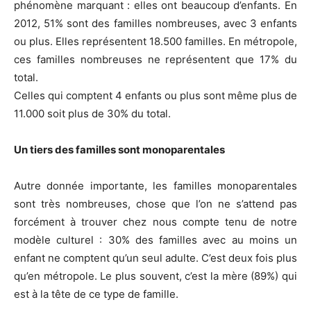
phénomène marquant : elles ont beaucoup d’enfants. En
2012, 51% sont des familles nombreuses, avec 3 enfants
ou plus. Elles représentent 18.500 familles. En métropole,
ces familles nombreuses ne représentent que 17% du
total.
Celles qui comptent 4 enfants ou plus sont même plus de
11.000 soit plus de 30% du total.
Un tiers des familles sont monoparentales
Autre donnée importante, les familles monoparentales
sont très nombreuses, chose que l’on ne s’attend pas
forcément à trouver chez nous compte tenu de notre
modèle culturel : 30% des familles avec au moins un
enfant ne comptent qu’un seul adulte. C’est deux fois plus
qu’en métropole. Le plus souvent, c’est la mère (89%) qui
est à la tête de ce type de famille.