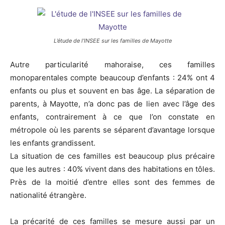
L’étude de l’INSEE sur les familles de Mayotte
Autre particularité mahoraise, ces familles
monoparentales compte beaucoup d’enfants : 24% ont 4
enfants ou plus et souvent en bas âge. La séparation de
parents, à Mayotte, n’a donc pas de lien avec l’âge des
enfants, contrairement à ce que l’on constate en
métropole où les parents se séparent d’avantage lorsque
les enfants grandissent.
La situation de ces familles est beaucoup plus précaire
que les autres : 40% vivent dans des habitations en tôles.
Près de la moitié d’entre elles sont des femmes de
nationalité étrangère.
La précarité de ces familles se mesure aussi par un