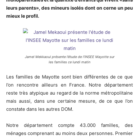
leurs parents», des mineurs isolés dont on cerne un peu
mieux le profil.
Jamel Mekkaoui présente l’étude de l’INSEE Mayotte sur
les familles ce lundi matin
Les familles de Mayotte sont bien différentes de ce que
l’on rencontre ailleurs en France. Notre département
reste très atypique au regard de la norme métropolitaine
mais aussi, dans une certaine mesure, de ce que l’on
constate dans les autres DOM.
Notre département compte 43.000 familles, des
ménages comprenant au moins deux personnes. Premier