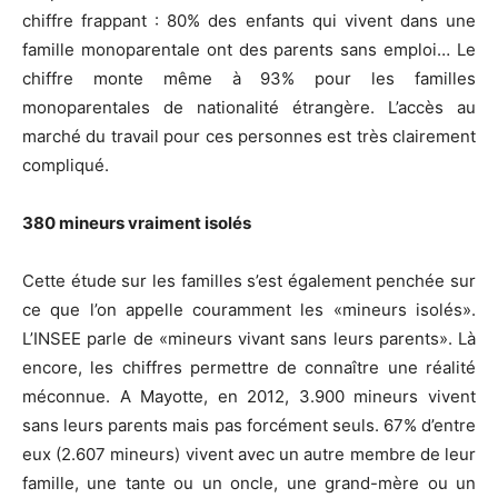
chiffre frappant : 80% des enfants qui vivent dans une
famille monoparentale ont des parents sans emploi… Le
chiffre monte même à 93% pour les familles
monoparentales de nationalité étrangère. L’accès au
marché du travail pour ces personnes est très clairement
compliqué.
380 mineurs vraiment isolés
Cette étude sur les familles s’est également penchée sur
ce que l’on appelle couramment les «mineurs isolés».
L’INSEE parle de «mineurs vivant sans leurs parents». Là
encore, les chiffres permettre de connaître une réalité
méconnue. A Mayotte, en 2012, 3.900 mineurs vivent
sans leurs parents mais pas forcément seuls. 67% d’entre
eux (2.607 mineurs) vivent avec un autre membre de leur
famille, une tante ou un oncle, une grand-mère ou un