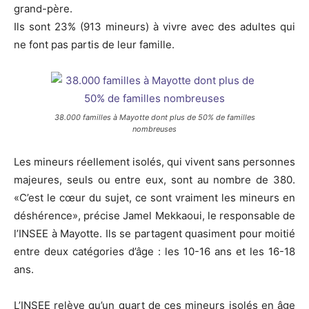
grand-père.
Ils sont 23% (913 mineurs) à vivre avec des adultes qui
ne font pas partis de leur famille.
38.000 familles à Mayotte dont plus de 50% de familles
nombreuses
Les mineurs réellement isolés, qui vivent sans personnes
majeures, seuls ou entre eux, sont au nombre de 380.
«C’est le cœur du sujet, ce sont vraiment les mineurs en
déshérence», précise Jamel Mekkaoui, le responsable de
l’INSEE à Mayotte. Ils se partagent quasiment pour moitié
entre deux catégories d’âge : les 10-16 ans et les 16-18
ans.
L’INSEE relève qu’un quart de ces mineurs isolés en âge