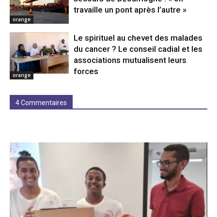
travaille un pont après l’autre »
orange
Le spirituel au chevet des malades
du cancer ? Le conseil cadial et les
associations mutualisent leurs
forces
orange
4 Commentaires