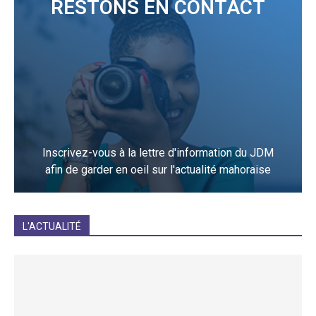
RESTONS EN CONTACT
Inscrivez-vous à la lettre d'information du JDM
afin de garder en oeil sur l'actualité mahoraise
JE M'INCRIS
L'ACTUALITÉ