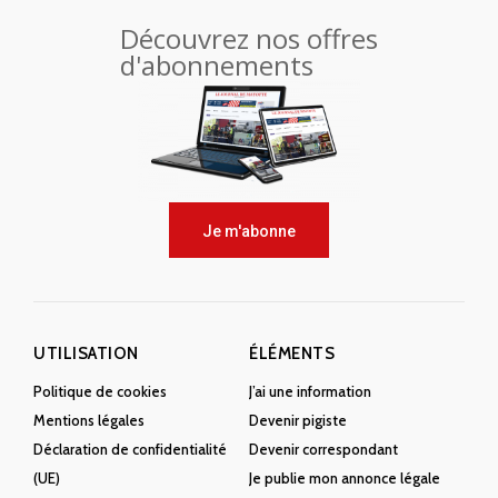
Découvrez nos offres
d'abonnements
Je m'abonne
UTILISATION
ÉLÉMENTS
Politique de cookies
J’ai une information
Mentions légales
Devenir pigiste
Déclaration de confidentialité
Devenir correspondant
(UE)
Je publie mon annonce légale