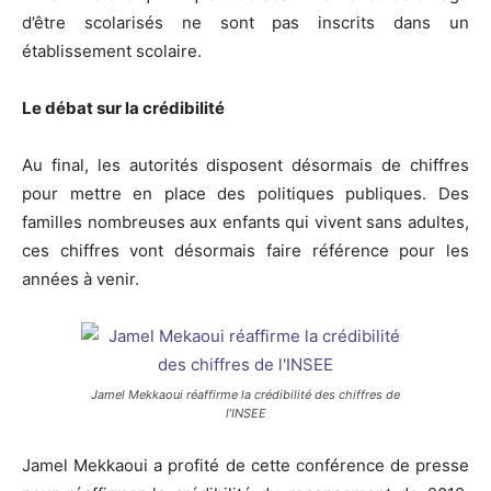
d’être scolarisés ne sont pas inscrits dans un
établissement scolaire.
Le débat sur la crédibilité
Au final, les autorités disposent désormais de chiffres
pour mettre en place des politiques publiques. Des
familles nombreuses aux enfants qui vivent sans adultes,
ces chiffres vont désormais faire référence pour les
années à venir.
Jamel Mekkaoui réaffirme la crédibilité des chiffres de
l’INSEE
Jamel Mekkaoui a profité de cette conférence de presse