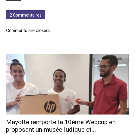
2 Commentaires
Comments are closed.
Mayotte remporte la 10ème Webcup en
proposant un musée ludique et...