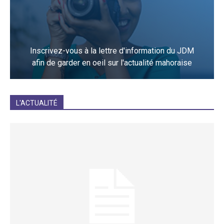
Inscrivez-vous à la lettre d'information du JDM
afin de garder en oeil sur l'actualité mahoraise
JE M'INCRIS
L'ACTUALITÉ