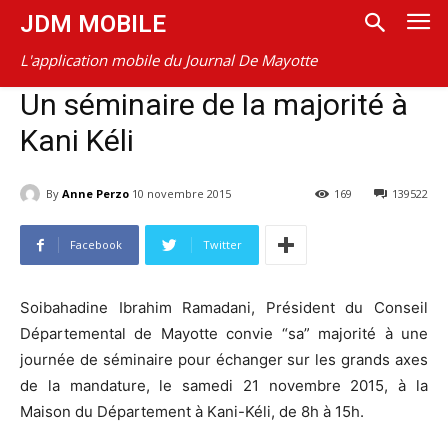
JDM MOBILE
L'application mobile du Journal De Mayotte
Un séminaire de la majorité à
Kani Kéli
By
Anne Perzo
10 novembre 2015
169
139522
Facebook
Twitter
Soibahadine Ibrahim Ramadani, Président du Conseil
Départemental de Mayotte convie “sa” majorité à une
journée de séminaire pour échanger sur les grands axes
de la mandature, le samedi 21 novembre 2015, à la
Maison du Département à Kani-Kéli, de 8h à 15h.