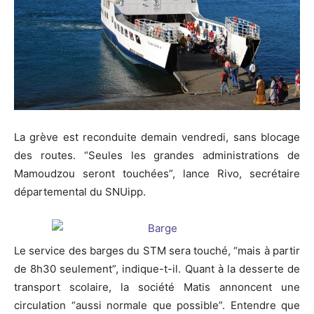
La grève est reconduite demain vendredi, sans blocage
des routes. “Seules les grandes administrations de
Mamoudzou seront touchées”, lance Rivo, secrétaire
départemental du SNUipp.
Le service des barges du STM sera touché, “mais à partir
de 8h30 seulement”, indique-t-il. Quant à la desserte de
transport scolaire, la société Matis annoncent une
circulation “aussi normale que possible”. Entendre que