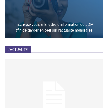
Inscrivez-vous à la lettre d'information du JDM
afin de garder en oeil sur l'actualité mahoraise
JE M'INCRIS
L'ACTUALITÉ