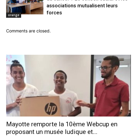
associations mutualisent leurs
forces
orange
Comments are closed.
Mayotte remporte la 10ème Webcup en
proposant un musée ludique et...