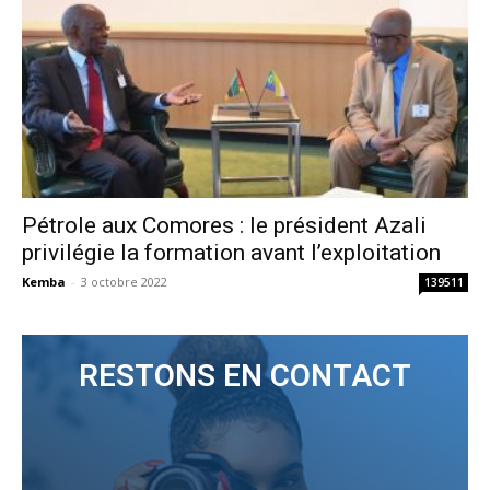
Pétrole aux Comores : le président Azali
privilégie la formation avant l’exploitation
Kemba
-
3 octobre 2022
139511
RESTONS EN CONTACT