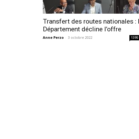
Transfert des routes nationales : 
Département décline l’offre
Anne Perzo
-
3 octobre 2022
1395