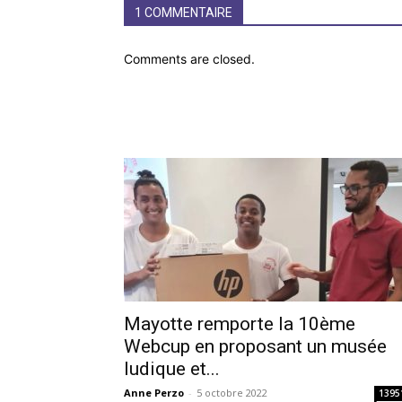
1 COMMENTAIRE
Comments are closed.
Mayotte remporte la 10ème
Webcup en proposant un musée
ludique et...
Anne Perzo
-
5 octobre 2022
1395