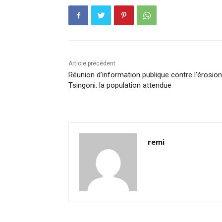
Article précédent
Réunion d’information publique contre l’érosion
Tsingoni: la population attendue
remi