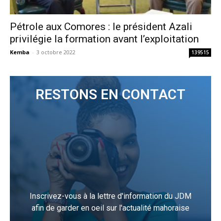
Pétrole aux Comores : le président Azali
privilégie la formation avant l’exploitation
Kemba
-
3 octobre 2022
139515
RESTONS EN CONTACT
Inscrivez-vous à la lettre d'information du JDM
afin de garder en oeil sur l'actualité mahoraise