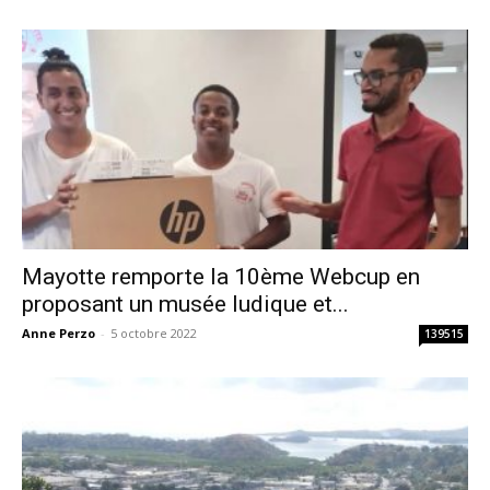
Mayotte remporte la 10ème Webcup en
proposant un musée ludique et...
Anne Perzo
-
5 octobre 2022
139515