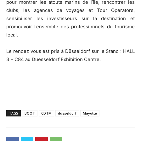
pour montrer les atouts marins de l’île, rencontrer les
clubs, les agences de voyages et Tour Operators,
sensibiliser les investisseurs sur la destination et
promouvoir l’ensemble des professionnels du tourisme
local.
Le rendez vous est pris à Düsseldorf sur le Stand : HALL
3 – C84 au Duesseldorf Exhibition Centre.
TAGS
BOOT
CDTM
düsseldorf
Mayotte