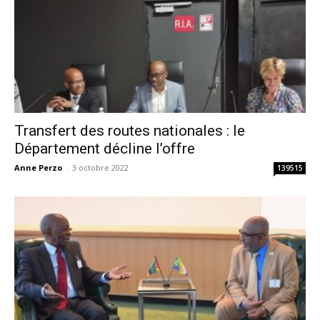
Transfert des routes nationales : le
Département décline l’offre
Anne Perzo
-
3 octobre 2022
139515