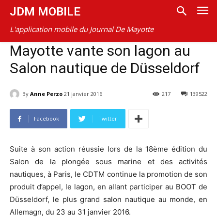
JDM MOBILE
L'application mobile du Journal De Mayotte
Mayotte vante son lagon au
Salon nautique de Düsseldorf
By
Anne Perzo
21 janvier 2016
217
139522
Facebook
Twitter
Suite à son action réussie lors de la 18ème édition du
Salon de la plongée sous marine et des activités
nautiques, à Paris, le CDTM continue la promotion de son
produit d’appel, le lagon, en allant participer au BOOT de
Düsseldorf, le plus grand salon nautique au monde, en
Allemagn, du 23 au 31 janvier 2016.