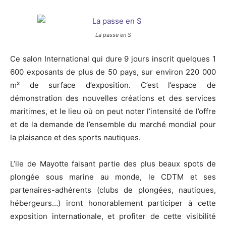
La passe en S
Ce salon International qui dure 9 jours inscrit quelques 1
600 exposants de plus de 50 pays, sur environ 220 ​​000
m² de surface d’exposition. C’est l’espace de
démonstration des nouvelles créations et des services
maritimes, et le lieu où on peut noter l’intensité de l’offre
et de la demande de l’ensemble du marché mondial pour
la plaisance et des sports nautiques.
L’ile de Mayotte faisant partie des plus beaux spots de
plongée sous marine au monde, le CDTM et ses
partenaires-adhérents (clubs de plongées, nautiques,
hébergeurs…) iront honorablement participer à cette
exposition internationale, et profiter de cette visibilité