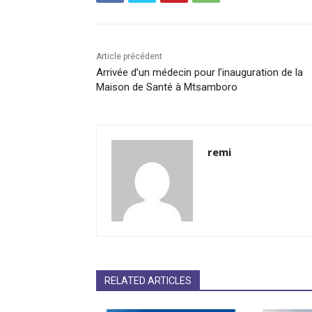
Article précédent
Arrivée d’un médecin pour l’inauguration de la
Maison de Santé à Mtsamboro
remi
RELATED ARTICLES