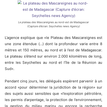
Le plateau des Mascareignes au nord-est de Madagascar
(Capture d’écran: Seychelles news Agency)
L’agence explique que «le Plateau des Mascareignes est
une zone étendue (…) dont la profondeur varie entre 8
mètres et 150 mètres, au nord et à l’est de Madagascar.
Le plateau s’étend sur environ 2.000 kilomètres de long,
entre les Seychelles au nord et l’île de la Réunion au
Sud».
Pendant cinq jours, les délégués espèrent parvenir à un
accord «pour déterminer la juridiction de la région» sur
des sujets aussi sensibles que «l’exploration pétrolière,
les permis d’arpentage, la protection de l’environnement,
la gestion du milieu marin» ou encore la recherche