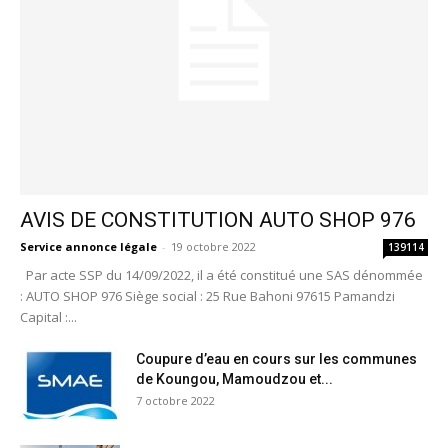
AVIS DE CONSTITUTION AUTO SHOP 976
Service annonce légale
-
19 octobre 2022
139114
Par acte SSP du 14/09/2022, il a été constitué une SAS dénommée
: AUTO SHOP 976 Siège social : 25 Rue Bahoni 97615 Pamandzi
Capital :...
Coupure d’eau en cours sur les communes
de Koungou, Mamoudzou et...
7 octobre 2022