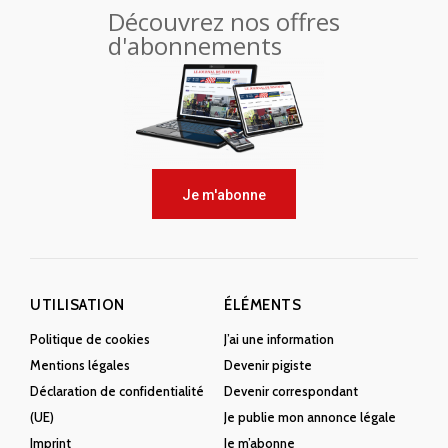
Découvrez nos offres
d'abonnements
Je m'abonne
UTILISATION
ÉLÉMENTS
Politique de cookies
J’ai une information
Mentions légales
Devenir pigiste
Déclaration de confidentialité
Devenir correspondant
(UE)
Je publie mon annonce légale
Imprint
Je m’abonne