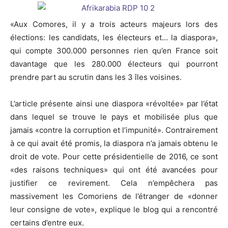
«Aux Comores, il y a trois acteurs majeurs lors des
élections: les candidats, les électeurs et… la diaspora»,
qui compte 300.000 personnes rien qu’en France soit
davantage que les 280.000 électeurs qui pourront
prendre part au scrutin dans les 3 îles voisines.
L’article présente ainsi une diaspora «révoltée» par l’état
dans lequel se trouve le pays et mobilisée plus que
jamais «contre la corruption et l’impunité». Contrairement
à ce qui avait été promis, la diaspora n’a jamais obtenu le
droit de vote. Pour cette présidentielle de 2016, ce sont
«des raisons techniques» qui ont été avancées pour
justifier ce revirement. Cela n’empêchera pas
massivement les Comoriens de l’étranger de «donner
leur consigne de vote», explique le blog qui a rencontré
certains d’entre eux.