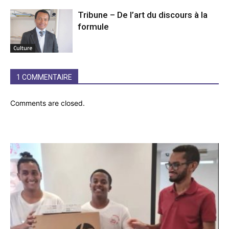
Tribune – De l’art du discours à la
formule
Culture
1 COMMENTAIRE
Comments are closed.