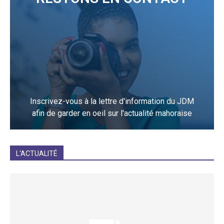
Inscrivez-vous à la lettre d'information du JDM
afin de garder en oeil sur l'actualité mahoraise
JE M'INCRIS
L'ACTUALITÉ