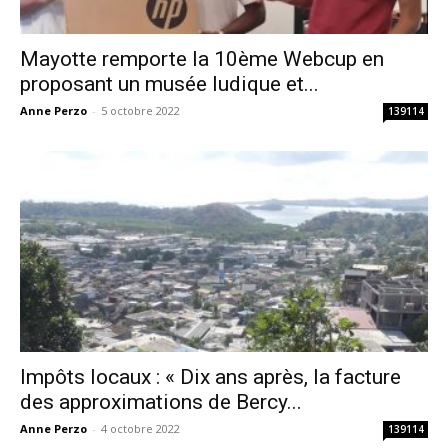
Mayotte remporte la 10ème Webcup en
proposant un musée ludique et...
Anne Perzo
-
5 octobre 2022
139114
Impôts locaux : « Dix ans après, la facture
des approximations de Bercy...
Anne Perzo
-
4 octobre 2022
139114