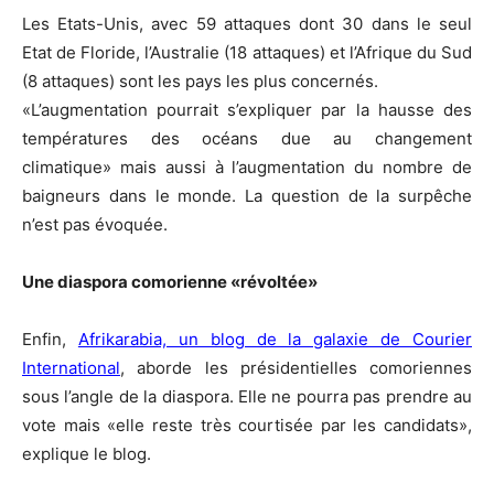
Les Etats-Unis, avec 59 attaques dont 30 dans le seul
Etat de Floride, l’Australie (18 attaques) et l’Afrique du Sud
(8 attaques) sont les pays les plus concernés.
«L’augmentation pourrait s’expliquer par la hausse des
températures des océans due au changement
climatique» mais aussi à l’augmentation du nombre de
baigneurs dans le monde. La question de la surpêche
n’est pas évoquée.
Une diaspora comorienne «révoltée»
Enfin,
Afrikarabia, un blog de la galaxie de Courier
International
, aborde les présidentielles comoriennes
sous l’angle de la diaspora. Elle ne pourra pas prendre au
vote mais «elle reste très courtisée par les candidats»,
explique le blog.