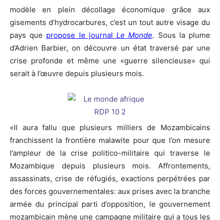
modèle en plein décollage économique grâce aux
gisements d’hydrocarbures, c’est un tout autre visage du
pays que
propose le journal
Le Monde
. Sous la plume
d’Adrien Barbier, on découvre un état traversé par une
crise profonde et même une «guerre silencieuse» qui
serait à l’œuvre depuis plusieurs mois.
«Il aura fallu que plusieurs milliers de Mozambicains
franchissent la frontière malawite pour que l’on mesure
l’ampleur de la crise politico-militaire qui traverse le
Mozambique depuis plusieurs mois. Affrontements,
assassinats, crise de réfugiés, exactions perpétrées par
des forces gouvernementales: aux prises avec la branche
armée du principal parti d’opposition, le gouvernement
mozambicain mène une campagne militaire qui a tous les