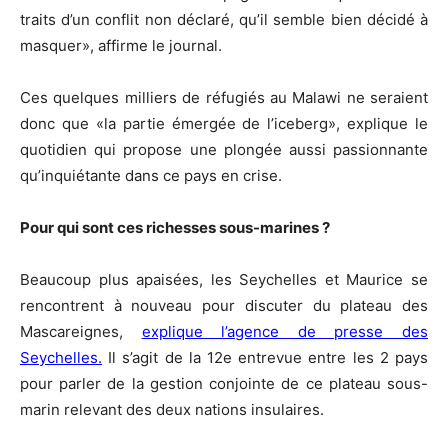
traits d’un conflit non déclaré, qu’il semble bien décidé à
masquer», affirme le journal.
Ces quelques milliers de réfugiés au Malawi ne seraient
donc que «la partie émergée de l’iceberg», explique le
quotidien qui propose une plongée aussi passionnante
qu’inquiétante dans ce pays en crise.
Pour qui sont ces richesses sous-marines ?
Beaucoup plus apaisées, les Seychelles et Maurice se
rencontrent à nouveau pour discuter du plateau des
Mascareignes,
explique l’agence de presse des
Seychelles.
Il s’agit de la 12e entrevue entre les 2 pays
pour parler de la gestion conjointe de ce plateau sous-
marin relevant des deux nations insulaires.