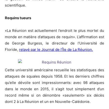
scientifique.
Requins tueurs
«La Réunion est actuellement l’endroit le plus mortel du
monde en matière d’attaques de requin». L’affirmation est
de George Burgess, le directeur de l’Université de
Floride,
relayé par le Journal de l’Île de La Réunion.
Cette université américaine recueille les statistiques des
attaques de squales depuis 1958. Et les derniers chiffres
qu’elle dévoile sont impressionnants: avec 98 attaques
dans le monde en 2015, il s’agit tout simplement d’un
record même si on dénombre «seulement» six décès
dont 2 à La Réunion et un en Nouvelle-Calédonie.