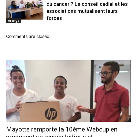
du cancer ? Le conseil cadial et les
associations mutualisent leurs
forces
orange
Comments are closed.
Mayotte remporte la 10ème Webcup en