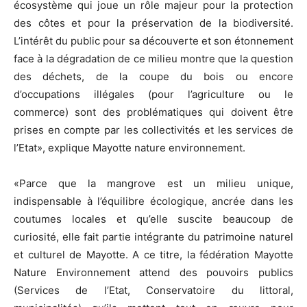
écosystème qui joue un rôle majeur pour la protection
des côtes et pour la préservation de la biodiversité.
L’intérêt du public pour sa découverte et son étonnement
face à la dégradation de ce milieu montre que la question
des déchets, de la coupe du bois ou encore
d’occupations illégales (pour l’agriculture ou le
commerce) sont des problématiques qui doivent être
prises en compte par les collectivités et les services de
l’Etat», explique Mayotte nature environnement.
«Parce que la mangrove est un milieu unique,
indispensable à l’équilibre écologique, ancrée dans les
coutumes locales et qu’elle suscite beaucoup de
curiosité, elle fait partie intégrante du patrimoine naturel
et culturel de Mayotte. A ce titre, la fédération Mayotte
Nature Environnement attend des pouvoirs publics
(Services de l’Etat, Conservatoire du littoral,