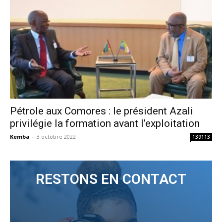
Pétrole aux Comores : le président Azali
privilégie la formation avant l’exploitation
Kemba
-
3 octobre 2022
139113
RESTONS EN CONTACT