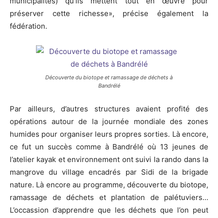
municipalités) qu’ils mettent tout en œuvre pour
préserver cette richesse», précise également la
fédération.
Découverte du biotope et ramassage de déchets à
Bandrélé
Par ailleurs, d’autres structures avaient profité des
opérations autour de la journée mondiale des zones
humides pour organiser leurs propres sorties. Là encore,
ce fut un succès comme à Bandrélé où 13 jeunes de
l’atelier kayak et environnement ont suivi la rando dans la
mangrove du village encadrés par Sidi de la brigade
nature. Là encore au programme, découverte du biotope,
ramassage de déchets et plantation de palétuviers…
L’occassion d’apprendre que les déchets que l’on peut