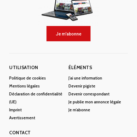
Je m'abonne
UTILISATION
ÉLÉMENTS
Politique de cookies
J’ai une information
Mentions légales
Devenir pigiste
Déclaration de confidentialité
Devenir correspondant
(UE)
Je publie mon annonce légale
Imprint
Je m’abonne
Avertissement
CONTACT