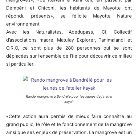
Dembéni et Chiconi, les habitants de Mayotte ont
répondu présents», se félicite Mayotte Nature
environnement.
Avec les Naturalistes, Adedupass, ICI, Collectif
d’associations maoré, Matulay Explorer, Tanimalandi et
O.R.O, ce sont plus de 280 personnes qui se sont
déplacées sur l’ensemble de l’île pour découvrir ce milieu
si particulier.
Rando mangrove à Bandrélé pour les jeunes de l’atelier
kayak
«Cette action aura permis de mieux faire connaître au
grand public, le rôle et le fonctionnement de la mangrove
ainsi que ses enjeux de préservation. La mangrove est un