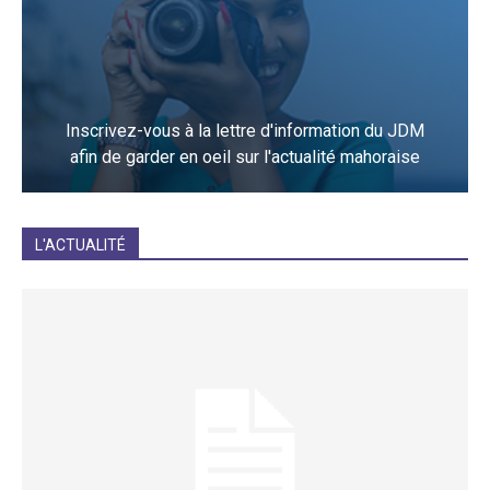
Inscrivez-vous à la lettre d'information du JDM
afin de garder en oeil sur l'actualité mahoraise
JE M'INCRIS
L'ACTUALITÉ