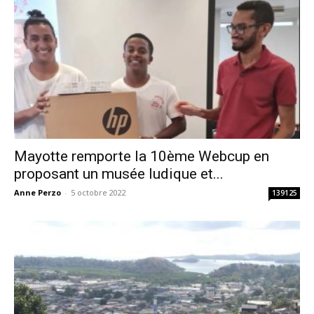
Mayotte remporte la 10ème Webcup en
proposant un musée ludique et...
Anne Perzo
-
5 octobre 2022
139125