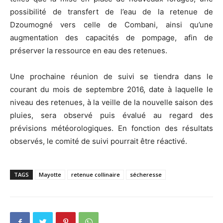
possibilité de transfert de l’eau de la retenue de
Dzoumogné vers celle de Combani, ainsi qu’une
augmentation des capacités de pompage, afin de
préserver la ressource en eau des retenues.
Une prochaine réunion de suivi se tiendra dans le
courant du mois de septembre 2016, date à laquelle le
niveau des retenues, à la veille de la nouvelle saison des
pluies, sera observé puis évalué au regard des
prévisions météorologiques. En fonction des résultats
observés, le comité de suivi pourrait être réactivé.
TAGS
Mayotte
retenue collinaire
sécheresse