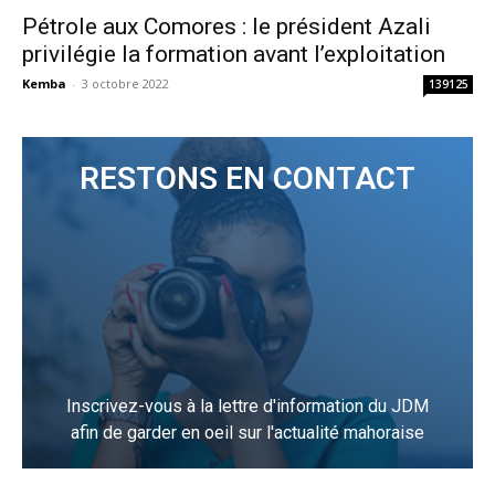
Pétrole aux Comores : le président Azali
privilégie la formation avant l’exploitation
Kemba
-
3 octobre 2022
139125
RESTONS EN CONTACT
Inscrivez-vous à la lettre d'information du JDM
afin de garder en oeil sur l'actualité mahoraise