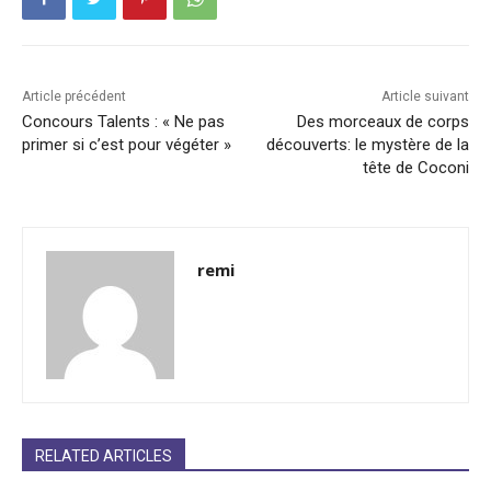
Article précédent
Article suivant
Concours Talents : « Ne pas
Des morceaux de corps
primer si c’est pour végéter »
découverts: le mystère de la
tête de Coconi
remi
RELATED ARTICLES