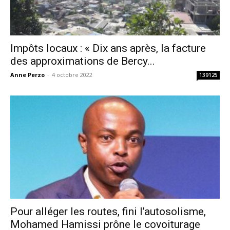
Impôts locaux : « Dix ans après, la facture
des approximations de Bercy...
Anne Perzo
-
4 octobre 2022
139125
Pour alléger les routes, fini l’autosolisme,
Mohamed Hamissi prône le covoiturage