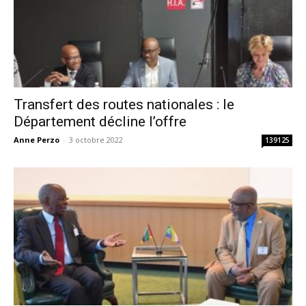
Transfert des routes nationales : le
Département décline l’offre
Anne Perzo
-
3 octobre 2022
139125