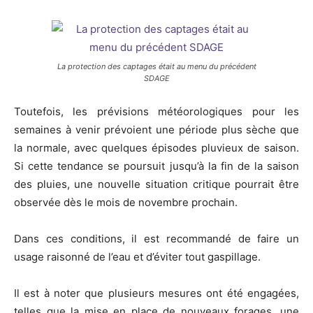
La protection des captages était au menu du précédent
SDAGE
Toutefois, les prévisions météorologiques pour les
semaines à venir prévoient une période plus sèche que
la normale, avec quelques épisodes pluvieux de saison.
Si cette tendance se poursuit jusqu’à la fin de la saison
des pluies, une nouvelle situation critique pourrait être
observée dès le mois de novembre prochain.
Dans ces conditions, il est recommandé de faire un
usage raisonné de l’eau et d’éviter tout gaspillage.
Il est à noter que plusieurs mesures ont été engagées,
telles que la mise en place de nouveaux forages, une