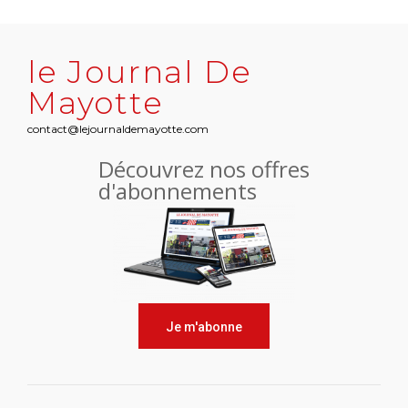
le Journal De
Mayotte
contact@lejournaldemayotte.com
Découvrez nos offres
d'abonnements
Je m'abonne