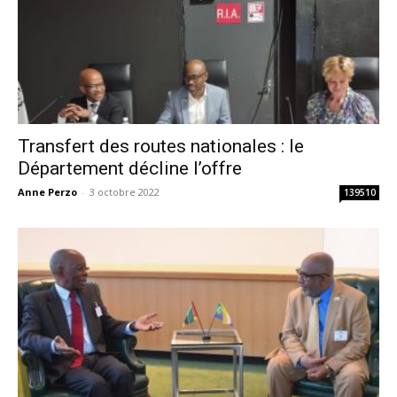
Transfert des routes nationales : le
Département décline l’offre
Anne Perzo
-
3 octobre 2022
139510