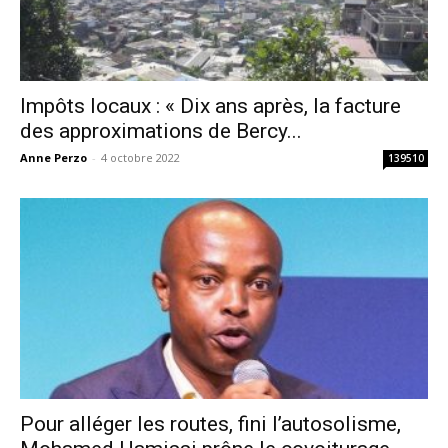
Impôts locaux : « Dix ans après, la facture
des approximations de Bercy...
Anne Perzo
-
4 octobre 2022
139510
Pour alléger les routes, fini l’autosolisme,