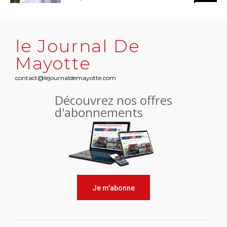
le Journal De
Mayotte
contact@lejournaldemayotte.com
Découvrez nos offres
d'abonnements
Je m'abonne