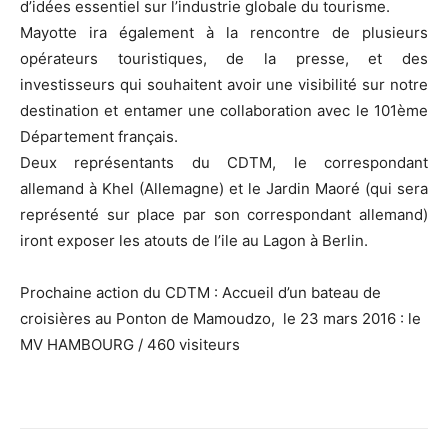
d’idées essentiel sur l’industrie globale du tourisme.
Mayotte ira également à la rencontre de plusieurs
opérateurs touristiques, de la presse, et des
investisseurs qui souhaitent avoir une visibilité sur notre
destination et entamer une collaboration avec le 101ème
Département français.
Deux représentants du CDTM, le correspondant
allemand à Khel (Allemagne) et le Jardin Maoré (qui sera
représenté sur place par son correspondant allemand)
iront exposer les atouts de l’ile au Lagon à Berlin.
Prochaine action du CDTM : Accueil d’un bateau de
croisières au Ponton de Mamoudzo, le 23 mars 2016 : le
MV HAMBOURG / 460 visiteurs