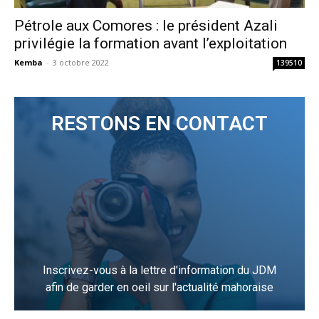
Pétrole aux Comores : le président Azali
privilégie la formation avant l’exploitation
Kemba
-
3 octobre 2022
139510
RESTONS EN CONTACT
Inscrivez-vous à la lettre d'information du JDM
afin de garder en oeil sur l'actualité mahoraise