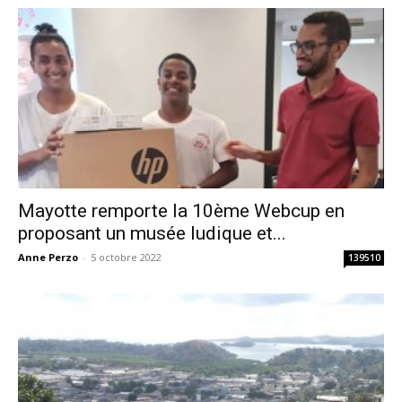
Mayotte remporte la 10ème Webcup en
proposant un musée ludique et...
Anne Perzo
-
5 octobre 2022
139510