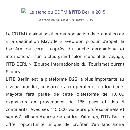
Le stand du CDTM à l’ITB Berlin 2015
Le CDTM ira ainsi positionner son action de promotion de
« la destination Mayotte » avec son produit d’appel, la
barrière de corail, auprès du public germanique et
international, sur le plus grand salon mondial du voyage,
l’ITB BERLIN (Bourse Internationale du Tourisme) durant
5 jours.
L’ITB Berlin est la plateforme B2B la plus importante au
niveau mondial, consacrée aux opérateurs du tourisme.
Mayotte fera partie de cette plateforme de 10.100
exposants en provenance de 185 pays et des 5
continents. Avec ses 115 000 visiteurs professionnels et
ses 6,7 billions d’euros de chiffre d’affaires, l’ITB Berlin
offre l’opportunité unique de profiter d’un laboratoire