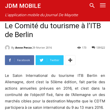
JDM MOBILE
L'application mobile du Journal De Mayotte
Le Comité du tourisme à l’ITB
de Berlin
By
Anne Perzo
29 février 2016
173
139522
Facebook
Twitter
Le Salon International du tourisme ITB Berlin en
Allemagne, dont c’est la 50ème édition, fait partie des
actions annuelles prévues en 2016, et c’est dans la
continuité de l’objectif fixé, faire de l’Allemagne un des
marchés cibles pour la destination Mayotte que le CDTM
participera à ce salon international du 9 au 13 mars 2016.