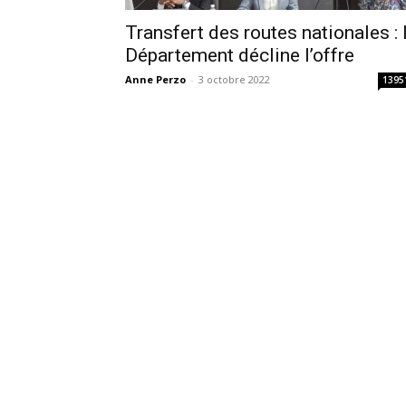
Transfert des routes nationales : 
Département décline l’offre
Anne Perzo
-
3 octobre 2022
1395