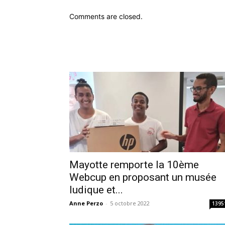
Comments are closed.
Mayotte remporte la 10ème
Webcup en proposant un musée
ludique et...
Anne Perzo
-
5 octobre 2022
1395