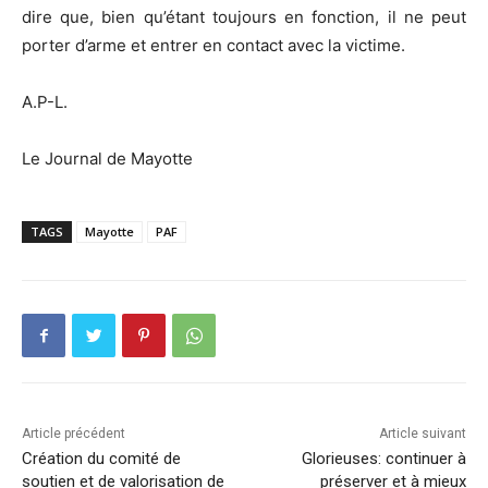
dire que, bien qu’étant toujours en fonction, il ne peut
porter d’arme et entrer en contact avec la victime.
A.P-L.
Le Journal de Mayotte
TAGS
Mayotte
PAF
Article précédent
Article suivant
Création du comité de
Glorieuses: continuer à
soutien et de valorisation de
préserver et à mieux