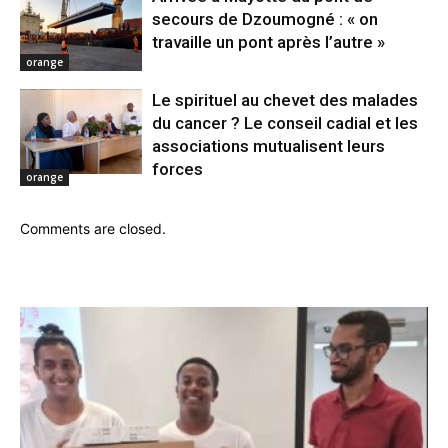
secours de Dzoumogné : « on
travaille un pont après l’autre »
orange
Le spirituel au chevet des malades
du cancer ? Le conseil cadial et les
associations mutualisent leurs
forces
orange
Comments are closed.