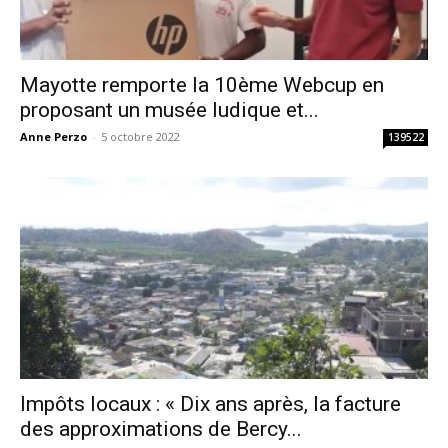
Mayotte remporte la 10ème Webcup en
proposant un musée ludique et...
Anne Perzo
-
5 octobre 2022
139522
Impôts locaux : « Dix ans après, la facture
des approximations de Bercy...