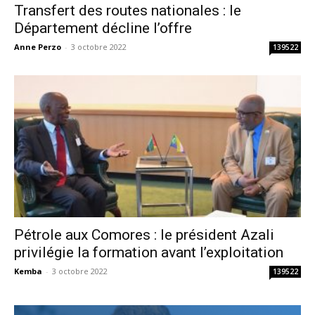
Transfert des routes nationales : le
Département décline l’offre
Anne Perzo
-
3 octobre 2022
139522
Pétrole aux Comores : le président Azali
privilégie la formation avant l’exploitation
Kemba
-
3 octobre 2022
139522