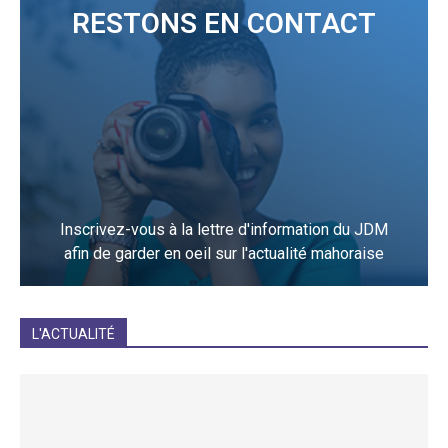
RESTONS EN CONTACT
Inscrivez-vous à la lettre d'information du JDM
afin de garder en oeil sur l'actualité mahoraise
JE M'INCRIS
L'ACTUALITÉ