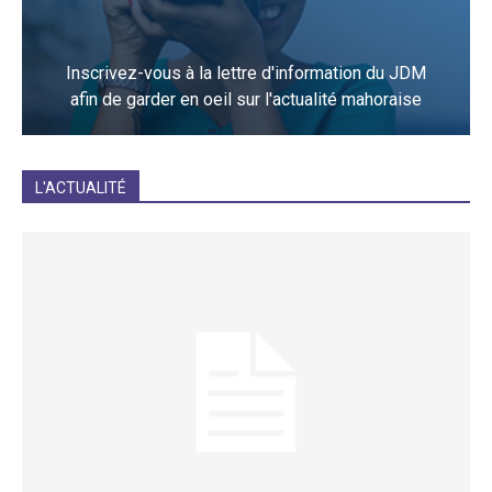
Inscrivez-vous à la lettre d'information du JDM
afin de garder en oeil sur l'actualité mahoraise
JE M'INCRIS
L'ACTUALITÉ