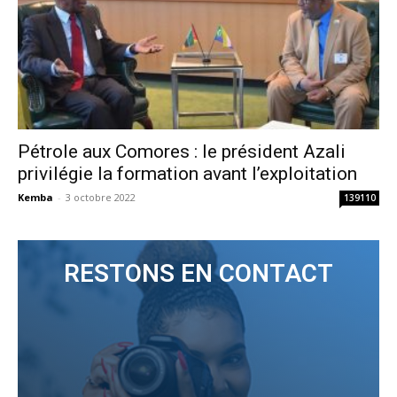
Pétrole aux Comores : le président Azali
privilégie la formation avant l’exploitation
Kemba
-
3 octobre 2022
139110
RESTONS EN CONTACT