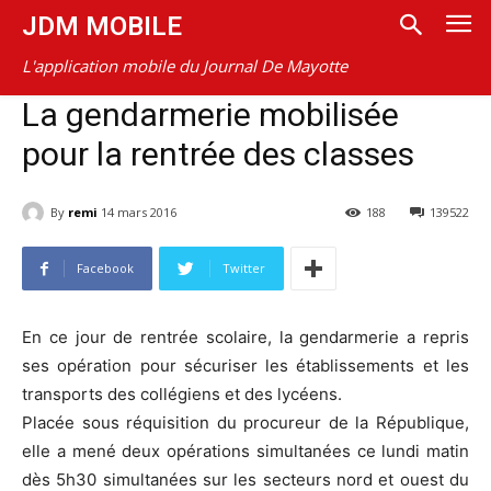
JDM MOBILE
L'application mobile du Journal De Mayotte
La gendarmerie mobilisée
pour la rentrée des classes
By
remi
14 mars 2016
188
139522
Facebook
Twitter
En ce jour de rentrée scolaire, la gendarmerie a repris
ses opération pour sécuriser les établissements et les
transports des collégiens et des lycéens.
Placée sous réquisition du procureur de la République,
elle a mené deux opérations simultanées ce lundi matin
dès 5h30 simultanées sur les secteurs nord et ouest du