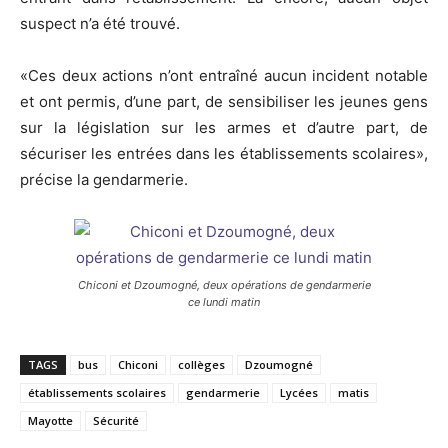
suspect n’a été trouvé.
«Ces deux actions n’ont entraîné aucun incident notable
et ont permis, d’une part, de sensibiliser les jeunes gens
sur la législation sur les armes et d’autre part, de
sécuriser les entrées dans les établissements scolaires»,
précise la gendarmerie.
Chiconi et Dzoumogné, deux opérations de gendarmerie
ce lundi matin
TAGS
bus
Chiconi
collèges
Dzoumogné
établissements scolaires
gendarmerie
Lycées
matis
Mayotte
Sécurité