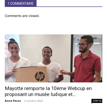
1 COMMENTAIRE
Comments are closed.
Mayotte remporte la 10ème Webcup en
proposant un musée ludique et...
Anne Perzo
-
5 octobre 2022
139110