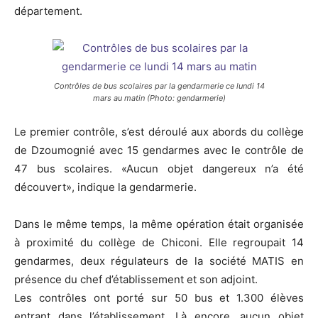
département.
Contrôles de bus scolaires par la gendarmerie ce lundi 14
mars au matin (Photo: gendarmerie)
Le premier contrôle, s’est déroulé aux abords du collège
de Dzoumognié avec 15 gendarmes avec le contrôle de
47 bus scolaires. «Aucun objet dangereux n’a été
découvert», indique la gendarmerie.
Dans le même temps, la même opération était organisée
à proximité du collège de Chiconi. Elle regroupait 14
gendarmes, deux régulateurs de la société MATIS en
présence du chef d’établissement et son adjoint.
Les contrôles ont porté sur 50 bus et 1.300 élèves
entrant dans l’établissement. Là encore, aucun objet