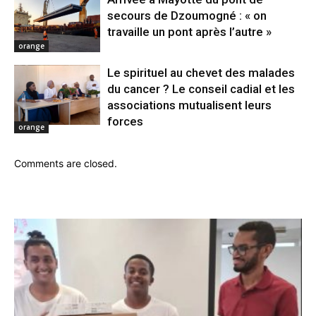
secours de Dzoumogné : « on
travaille un pont après l’autre »
orange
Le spirituel au chevet des malades
du cancer ? Le conseil cadial et les
associations mutualisent leurs
forces
orange
Comments are closed.