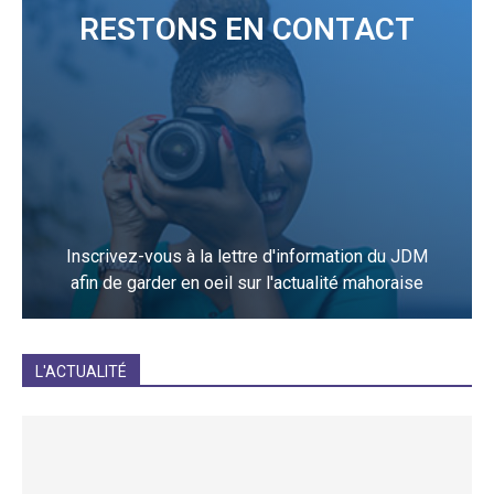
RESTONS EN CONTACT
Inscrivez-vous à la lettre d'information du JDM
afin de garder en oeil sur l'actualité mahoraise
JE M'INCRIS
L'ACTUALITÉ