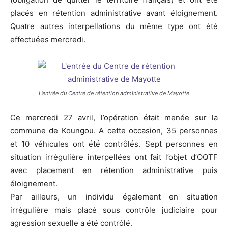
placés en rétention administrative avant éloignement.
Quatre autres interpellations du même type ont été
effectuées mercredi.
L’entrée du Centre de rétention administrative de Mayotte
Ce mercredi 27 avril, l’opération était menée sur la
commune de Koungou. A cette occasion, 35 personnes
et 10 véhicules ont été contrôlés. Sept personnes en
situation irrégulière interpellées ont fait l’objet d’OQTF
avec placement en rétention administrative puis
éloignement.
Par ailleurs, un individu également en situation
irrégulière mais placé sous contrôle judiciaire pour
agression sexuelle a été contrôlé.