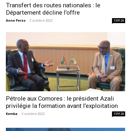
Transfert des routes nationales : le
Département décline l’offre
Anne Perzo
-
3 octobre 2022
139126
Pétrole aux Comores : le président Azali
privilégie la formation avant l’exploitation
Kemba
-
3 octobre 2022
139126