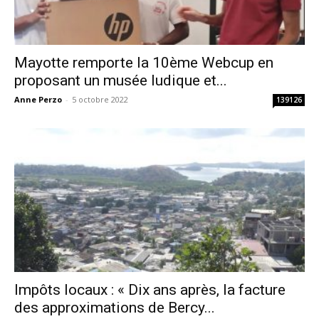
Mayotte remporte la 10ème Webcup en
proposant un musée ludique et...
Anne Perzo
-
5 octobre 2022
139126
Impôts locaux : « Dix ans après, la facture
des approximations de Bercy...