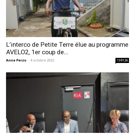
L’interco de Petite Terre élue au programme
AVELO2, 1er coup de...
Anne Perzo
-
4 octobre 2022
139126