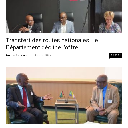
Transfert des routes nationales : le
Département décline l’offre
Anne Perzo
-
3 octobre 2022
139119