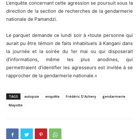
L’enquête concernant cette agression se poursuit sous la
direction de la section de recherches de la gendarmerie
nationale de Pamandzi.
Le parquet demande ce lundi soir à «toute personne qui
aurait pu être témoin de faits inhabituels à Kangani dans
la journée et la soirée du 1er mai ou qui disposerait
d’informations, même les plus anodines, qui
permettraient d’identifier les agresseurs est invitée à se
rapprocher de la gendarmerie nationale.»
TAGS
autopsie
enquête
Frédéric D'Achery
gendarmerie
Mayotte