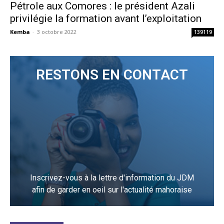
Pétrole aux Comores : le président Azali
privilégie la formation avant l’exploitation
Kemba
-
3 octobre 2022
139119
RESTONS EN CONTACT
Inscrivez-vous à la lettre d'information du JDM
afin de garder en oeil sur l'actualité mahoraise