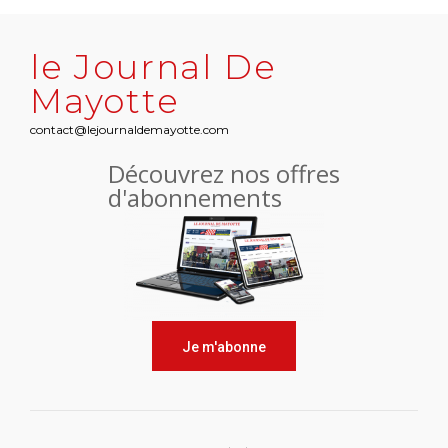
le Journal De
Mayotte
contact@lejournaldemayotte.com
Découvrez nos offres
d'abonnements
Je m'abonne