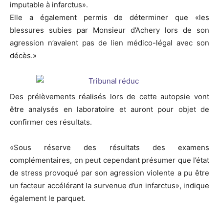
imputable à infarctus».
Elle a également permis de déterminer que «les
blessures subies par Monsieur d’Achery lors de son
agression n’avaient pas de lien médico-légal avec son
décès.»
Des prélèvements réalisés lors de cette autopsie vont
être analysés en laboratoire et auront pour objet de
confirmer ces résultats.
«Sous réserve des résultats des examens
complémentaires, on peut cependant présumer que l’état
de stress provoqué par son agression violente a pu être
un facteur accélérant la survenue d’un infarctus», indique
également le parquet.