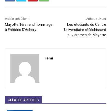
Article précédent
Article suivant
Mayotte 1ère rend hommage
Les étudiants du Centre
à Frédéric D’Achery
Universitaire réfléchissent
aux drames de Mayotte
remi
RELATED ARTICLES