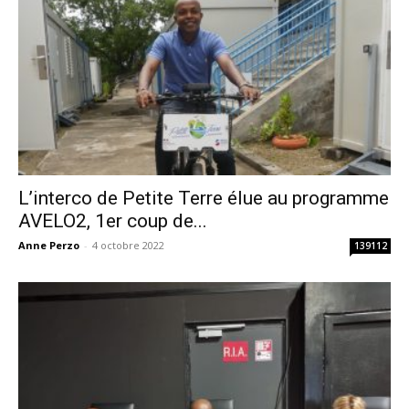
L’interco de Petite Terre élue au programme
AVELO2, 1er coup de...
Anne Perzo
-
4 octobre 2022
139112