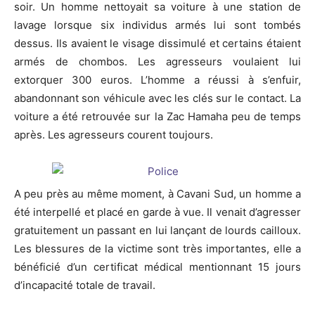
soir. Un homme nettoyait sa voiture à une station de
lavage lorsque six individus armés lui sont tombés
dessus. Ils avaient le visage dissimulé et certains étaient
armés de chombos. Les agresseurs voulaient lui
extorquer 300 euros. L’homme a réussi à s’enfuir,
abandonnant son véhicule avec les clés sur le contact. La
voiture a été retrouvée sur la Zac Hamaha peu de temps
après. Les agresseurs courent toujours.
A peu près au même moment, à Cavani Sud, un homme a
été interpellé et placé en garde à vue. Il venait d’agresser
gratuitement un passant en lui lançant de lourds cailloux.
Les blessures de la victime sont très importantes, elle a
bénéficié d’un certificat médical mentionnant 15 jours
d’incapacité totale de travail.