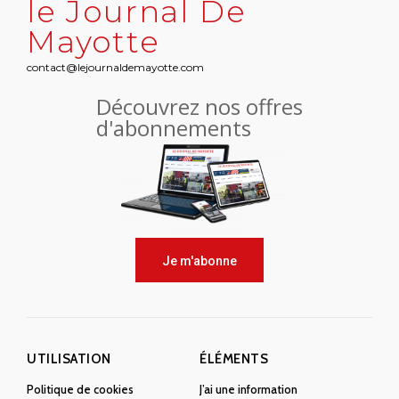
le Journal De
Mayotte
contact@lejournaldemayotte.com
Découvrez nos offres
d'abonnements
Je m'abonne
UTILISATION
ÉLÉMENTS
Politique de cookies
J’ai une information