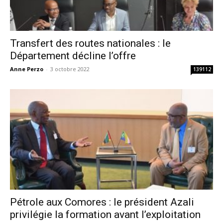
Transfert des routes nationales : le
Département décline l’offre
Anne Perzo
-
3 octobre 2022
139112
Pétrole aux Comores : le président Azali
privilégie la formation avant l’exploitation