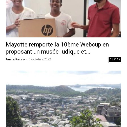
Mayotte remporte la 10ème Webcup en
proposant un musée ludique et...
Anne Perzo
-
5 octobre 2022
139112