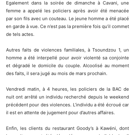
Egalement dans la soirée de dimanche à Cavani, une
femme a appelé les policiers après avoir été menacée
par son fils avec un couteau. Le jeune homme a été placé
en garde à vue. Ce n’est pas la première fois qu’il commet
de tels actes.
Autres faits de violences familiales, à Tsoundzou 1, un
homme a été interpellé pour avoir violenté sa conjointe
et dégradé le domicile du couple. Alcoolisé au moment
des faits, il sera jugé au mois de mars prochain.
Vendredi matin, à 4 heures, les policiers de la BAC de
nuit ont arrêté un individu recherché depuis le weekend
précédent pour des violences. L’individu a été écroué car
il est en attente de jugement pour d’autres affaires.
Enfin, les clients du restaurant Goody’s à Kawéni, dont