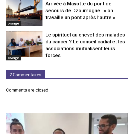
Arrivée à Mayotte du pont de
secours de Dzoumogné : « on
travaille un pont après l’autre »
orange
Le spirituel au chevet des malades
du cancer ? Le conseil cadial et les
associations mutualisent leurs
forces
orange
2 Commentaires
Comments are closed.