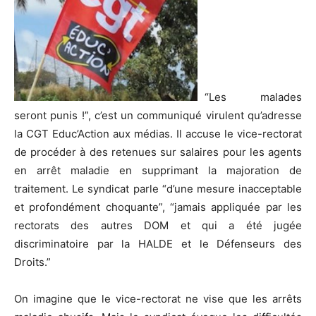
“Les malades
seront punis !”, c’est un communiqué virulent qu’adresse
la CGT Educ’Action aux médias. Il accuse le vice-rectorat
de procéder à des retenues sur salaires pour les agents
en arrêt maladie en supprimant la majoration de
traitement. Le syndicat parle “d’une mesure inacceptable
et profondément choquante”, “jamais appliquée par les
rectorats des autres DOM et qui a été jugée
discriminatoire par la HALDE et le Défenseurs des
Droits.”
On imagine que le vice-rectorat ne vise que les arrêts