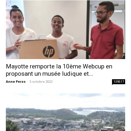
Mayotte remporte la 10ème Webcup en
proposant un musée ludique et...
Anne Perzo
-
5 octobre 2022
139517