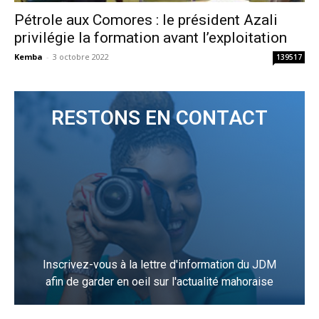
Pétrole aux Comores : le président Azali
privilégie la formation avant l’exploitation
Kemba
-
3 octobre 2022
139517
RESTONS EN CONTACT
Inscrivez-vous à la lettre d'information du JDM
afin de garder en oeil sur l'actualité mahoraise