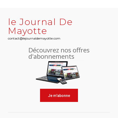
le Journal De
Mayotte
contact@lejournaldemayotte.com
Découvrez nos offres
d'abonnements
Je m'abonne