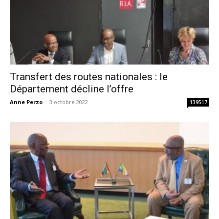
Transfert des routes nationales : le
Département décline l’offre
Anne Perzo
-
3 octobre 2022
139517