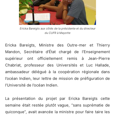
Ericka Bareigts aux côtés de la présidente et du directeur
du CUFR à Mayotte
Ericka Bareigts, Ministre des Outre-mer et Thierry
Mandon, Secrétaire d’État chargé de l’Enseignement
supérieur ont officiellement remis à Jean-Pierre
Chabriat, professeur des Universités et Luc Hallade,
ambassadeur délégué à la coopération régionale dans
l’océan Indien, leur lettre de mission de préfiguration de
l’Université de l’océan Indien.
La présentation du projet par Ericka Bareigts cette
semaine était restée plutôt vague, “sans suprématie de
quiconque”, avait avancée la ministre pour faire taire les