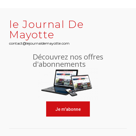
le Journal De
Mayotte
contact@lejournaldemayotte.com
Découvrez nos offres
d'abonnements
Je m'abonne