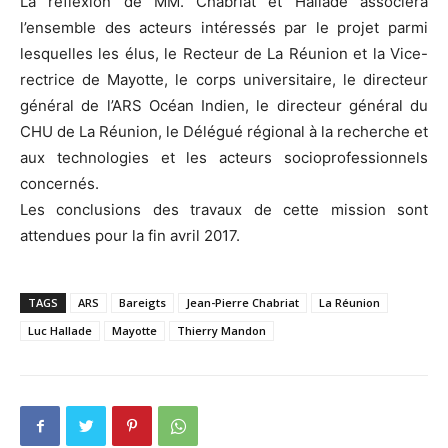
La réflexion de MM. Chabriat et Hallade associera
l’ensemble des acteurs intéressés par le projet parmi
lesquelles les élus, le Recteur de La Réunion et la Vice-
rectrice de Mayotte, le corps universitaire, le directeur
général de l’ARS Océan Indien, le directeur général du
CHU de La Réunion, le Délégué régional à la recherche et
aux technologies et les acteurs socioprofessionnels
concernés.
Les conclusions des travaux de cette mission sont
attendues pour la fin avril 2017.
TAGS
ARS
Bareigts
Jean-Pierre Chabriat
La Réunion
Luc Hallade
Mayotte
Thierry Mandon