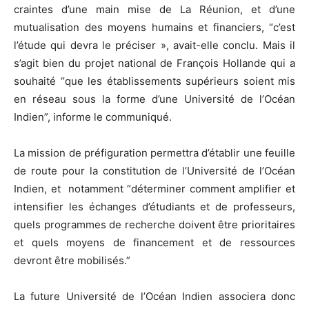
craintes d’une main mise de La Réunion, et d’une
mutualisation des moyens humains et financiers, “c’est
l’étude qui devra le préciser », avait-elle conclu. Mais il
s’agit bien du projet national de François Hollande qui a
souhaité “que les établissements supérieurs soient mis
en réseau sous la forme d’une Université de l’Océan
Indien”, informe le communiqué.
La mission de préfiguration permettra d’établir une feuille
de route pour la constitution de l’Université de l’Océan
Indien, et notamment “déterminer comment amplifier et
intensifier les échanges d’étudiants et de professeurs,
quels programmes de recherche doivent être prioritaires
et quels moyens de financement et de ressources
devront être mobilisés.”
La future Université de l’Océan Indien associera donc