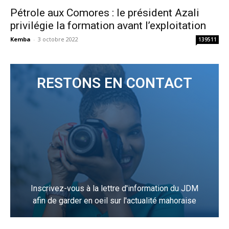
Pétrole aux Comores : le président Azali
privilégie la formation avant l’exploitation
Kemba
-
3 octobre 2022
139511
RESTONS EN CONTACT
Inscrivez-vous à la lettre d'information du JDM
afin de garder en oeil sur l'actualité mahoraise