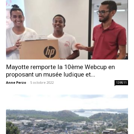
Mayotte remporte la 10ème Webcup en
proposant un musée ludique et...
Anne Perzo
-
5 octobre 2022
139511