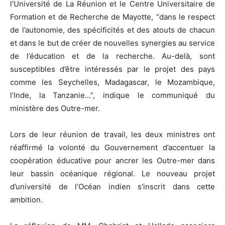
l’Université de La Réunion et le Centre Universitaire de
Formation et de Recherche de Mayotte, “dans le respect
de l’autonomie, des spécificités et des atouts de chacun
et dans le but de créer de nouvelles synergies au service
de l’éducation et de la recherche. Au-delà, sont
susceptibles d’être intéressés par le projet des pays
comme les Seychelles, Madagascar, le Mozambique,
l’Inde, la Tanzanie…”, indique le communiqué du
ministère des Outre-mer.
Lors de leur réunion de travail, les deux ministres ont
réaffirmé la volonté du Gouvernement d’accentuer la
coopération éducative pour ancrer les Outre-mer dans
leur bassin océanique régional. Le nouveau projet
d’université de l’Océan indien s’inscrit dans cette
ambition.