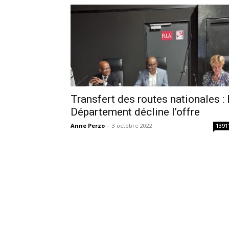
Transfert des routes nationales : 
Département décline l’offre
Anne Perzo
-
3 octobre 2022
1391