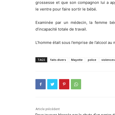
grossesse et que son compagnon lui a ap
le ventre pour faire sortir le bébé.
Examinée par un médecin, la femme bénéf
d’incapacité totale de travail.
L’homme était sous l’emprise de l’alcool au 
TAGS
faits divers
Mayotte
police
violences
Article précédent