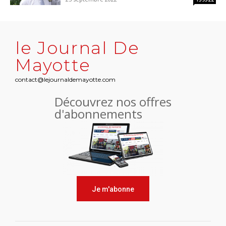
le Journal De
Mayotte
contact@lejournaldemayotte.com
Découvrez nos offres
d'abonnements
Je m'abonne