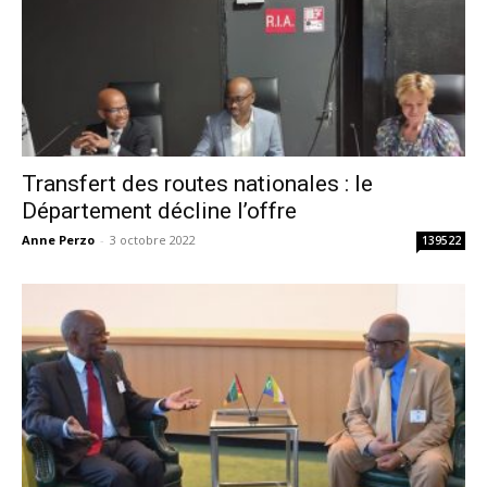
Transfert des routes nationales : le
Département décline l’offre
Anne Perzo
-
3 octobre 2022
139522