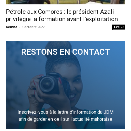
Pétrole aux Comores : le président Azali
privilégie la formation avant l’exploitation
Kemba
-
3 octobre 2022
139522
RESTONS EN CONTACT
Inscrivez-vous à la lettre d'information du JDM
afin de garder en oeil sur l'actualité mahoraise