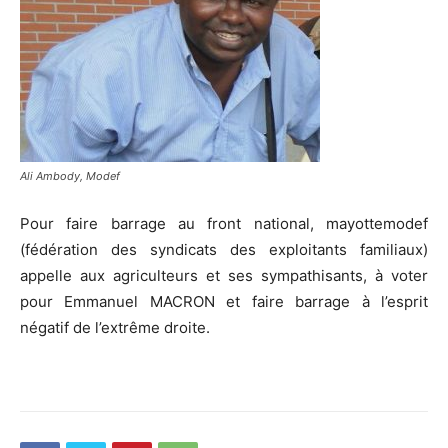
Ali Ambody, Modef
Pour faire barrage au front national, mayottemodef
(fédération des syndicats des exploitants familiaux)
appelle aux agriculteurs et ses sympathisants, à voter
pour Emmanuel MACRON et faire barrage à l’esprit
négatif de l’extrême droite.