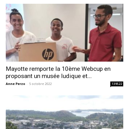
Mayotte remporte la 10ème Webcup en
proposant un musée ludique et...
Anne Perzo
-
5 octobre 2022
139522