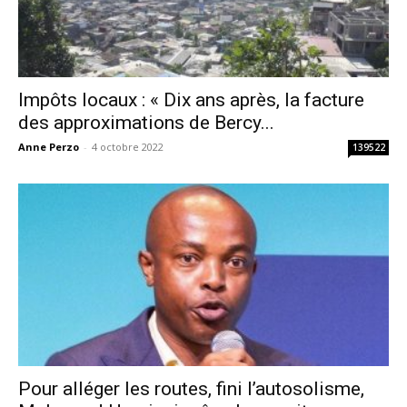
Impôts locaux : « Dix ans après, la facture
des approximations de Bercy...
Anne Perzo
-
4 octobre 2022
139522
Pour alléger les routes, fini l’autosolisme,