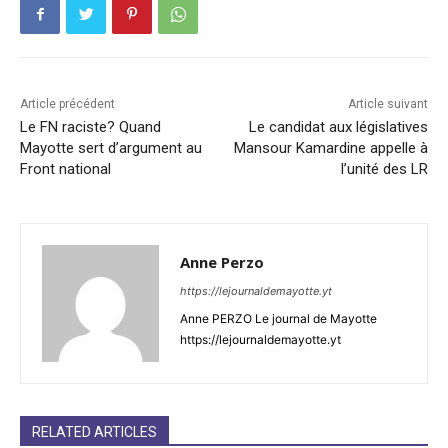
Article précédent
Article suivant
Le FN raciste? Quand
Le candidat aux législatives
Mayotte sert d’argument au
Mansour Kamardine appelle à
Front national
l’unité des LR
Anne Perzo
https://lejournaldemayotte.yt
Anne PERZO Le journal de Mayotte
https://lejournaldemayotte.yt
RELATED ARTICLES