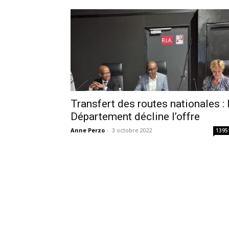
Transfert des routes nationales : 
Département décline l’offre
Anne Perzo
-
3 octobre 2022
1395