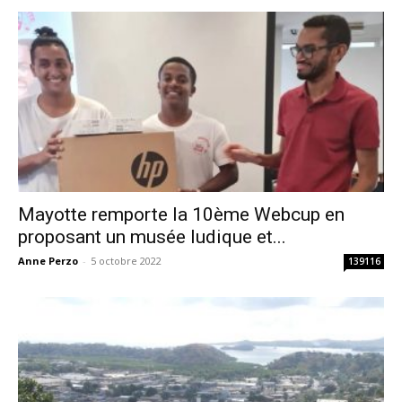
Mayotte remporte la 10ème Webcup en
proposant un musée ludique et...
Anne Perzo
-
5 octobre 2022
139116