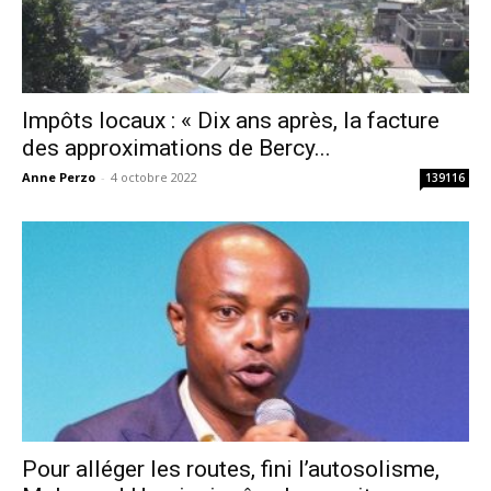
Impôts locaux : « Dix ans après, la facture
des approximations de Bercy...
Anne Perzo
-
4 octobre 2022
139116
Pour alléger les routes, fini l’autosolisme,