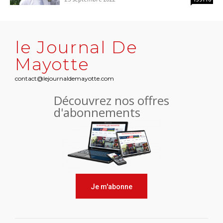
le Journal De
Mayotte
contact@lejournaldemayotte.com
Découvrez nos offres
d'abonnements
Je m'abonne