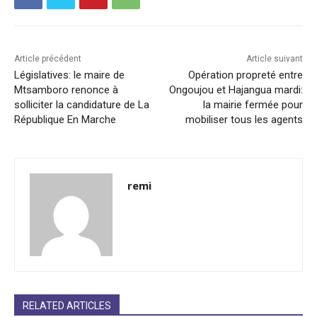
Article précédent
Article suivant
Législatives: le maire de
Opération propreté entre
Mtsamboro renonce à
Ongoujou et Hajangua mardi:
solliciter la candidature de La
la mairie fermée pour
République En Marche
mobiliser tous les agents
remi
RELATED ARTICLES