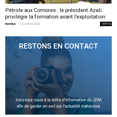
Pétrole aux Comores : le président Azali
privilégie la formation avant l’exploitation
Kemba
-
3 octobre 2022
139116
RESTONS EN CONTACT
Inscrivez-vous à la lettre d'information du JDM
afin de garder en oeil sur l'actualité mahoraise