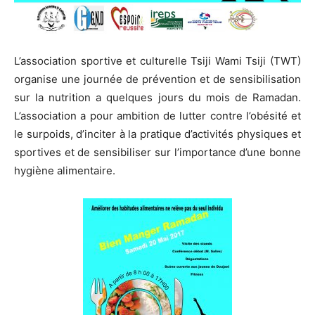
L’association sportive et culturelle Tsiji Wami Tsiji (TWT)
organise une journée de prévention et de sensibilisation
sur la nutrition a quelques jours du mois de Ramadan.
L’association a pour ambition de lutter contre l’obésité et
le surpoids, d’inciter à la pratique d’activités physiques et
sportives et de sensibiliser sur l’importance d’une bonne
hygiène alimentaire.