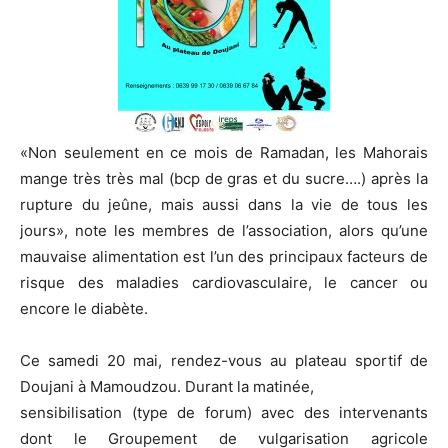
«Non seulement en ce mois de Ramadan, les Mahorais
mange très très mal (bcp de gras et du sucre….) après la
rupture du jeûne, mais aussi dans la vie de tous les
jours», note les membres de l’association, alors qu’une
mauvaise alimentation est l’un des principaux facteurs de
risque des maladies cardiovasculaire, le cancer ou
encore le diabète.
Ce samedi 20 mai, rendez-vous au plateau sportif de
Doujani à Mamoudzou. Durant la matinée,
sensibilisation (type de forum) avec des intervenants
dont le Groupement de vulgarisation agricole