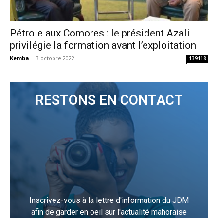
Pétrole aux Comores : le président Azali
privilégie la formation avant l’exploitation
Kemba
-
3 octobre 2022
139118
RESTONS EN CONTACT
Inscrivez-vous à la lettre d'information du JDM
afin de garder en oeil sur l'actualité mahoraise