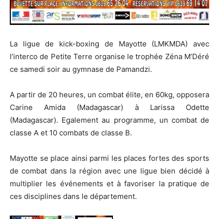
La ligue de kick-boxing de Mayotte (LMKMDA) avec
l’interco de Petite Terre organise le trophée Zéna M’Déré
ce samedi soir au gymnase de Pamandzi.
A partir de 20 heures, un combat élite, en 60kg, opposera
Carine Amida (Madagascar) à Larissa Odette
(Madagascar). Egalement au programme, un combat de
classe A et 10 combats de classe B.
Mayotte se place ainsi parmi les places fortes des sports
de combat dans la région avec une ligue bien décidé à
multiplier les événements et à favoriser la pratique de
ces disciplines dans le département.