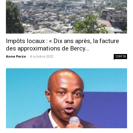
Impôts locaux : « Dix ans après, la facture
des approximations de Bercy...
Anne Perzo
-
4 octobre 2022
139118