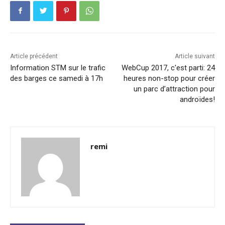
Article précédent
Article suivant
Information STM sur le trafic
WebCup 2017, c'est parti: 24
des barges ce samedi à 17h
heures non-stop pour créer
un parc d’attraction pour
androïdes!
remi