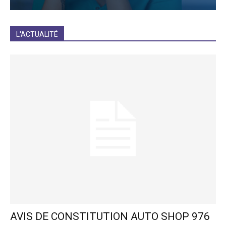
JE M'INCRIS
L'ACTUALITÉ
AVIS DE CONSTITUTION AUTO SHOP 976