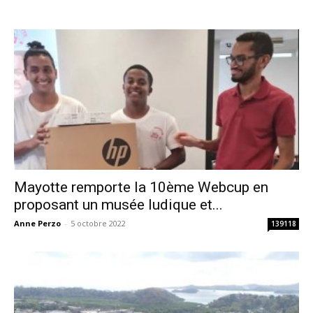
Mayotte remporte la 10ème Webcup en
proposant un musée ludique et...
Anne Perzo
-
5 octobre 2022
139118