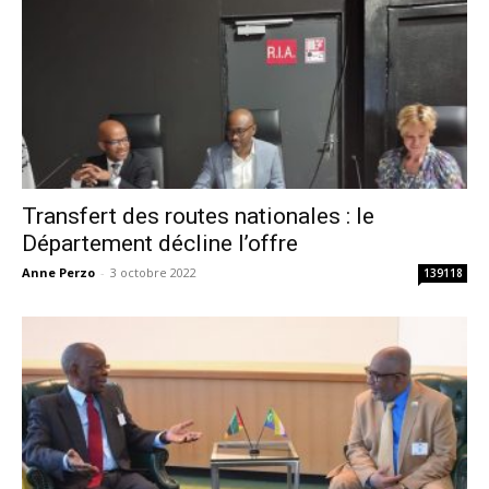
Transfert des routes nationales : le
Département décline l’offre
Anne Perzo
-
3 octobre 2022
139118