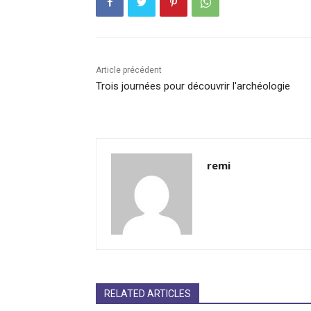
Article précédent
Trois journées pour découvrir l'archéologie
remi
RELATED ARTICLES