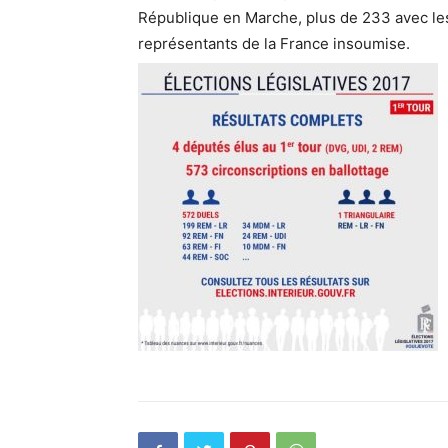
République en Marche, plus de 233 avec les
représentants de la France insoumise.