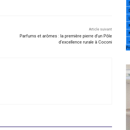
Article suivant
Parfums et arômes : la première pierre d’un Pôle
d'excellence rurale à Coconi
Pr