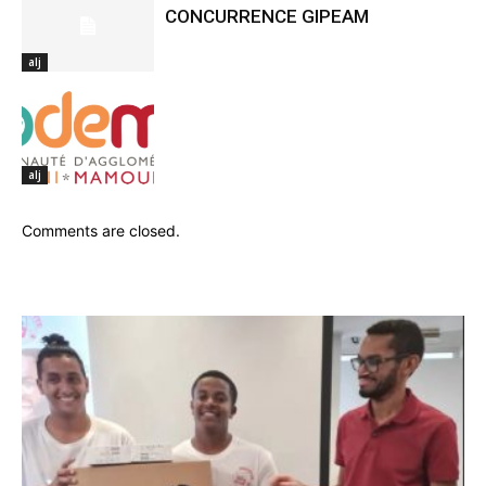
CONCURRENCE GIPEAM
alj
alj
Comments are closed.