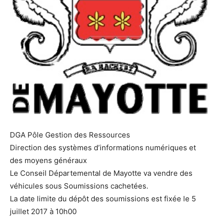
DGA Pôle Gestion des Ressources
Direction des systèmes d’informations numériques et
des moyens généraux
Le Conseil Départemental de Mayotte va vendre des
véhicules sous Soumissions cachetées.
La date limite du dépôt des soumissions est fixée le 5
juillet 2017 à 10h00