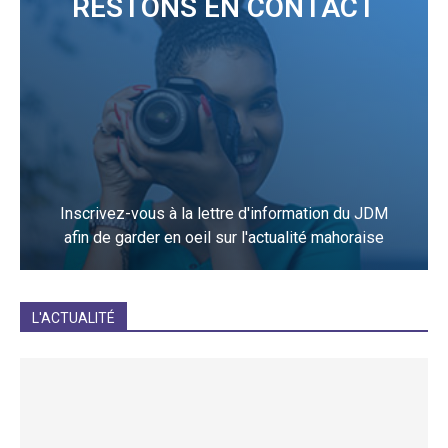
RESTONS EN CONTACT
Inscrivez-vous à la lettre d'information du JDM
afin de garder en oeil sur l'actualité mahoraise
JE M'INCRIS
L'ACTUALITÉ