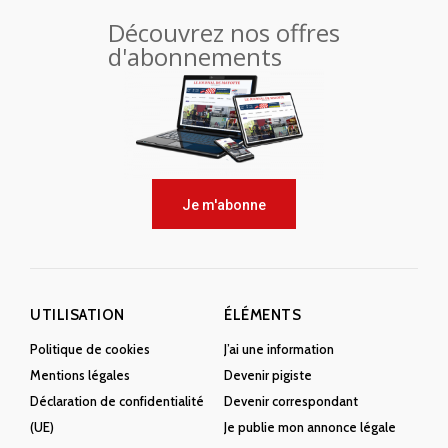
Découvrez nos offres
d'abonnements
Je m'abonne
UTILISATION
ÉLÉMENTS
Politique de cookies
J’ai une information
Mentions légales
Devenir pigiste
Déclaration de confidentialité
Devenir correspondant
(UE)
Je publie mon annonce légale