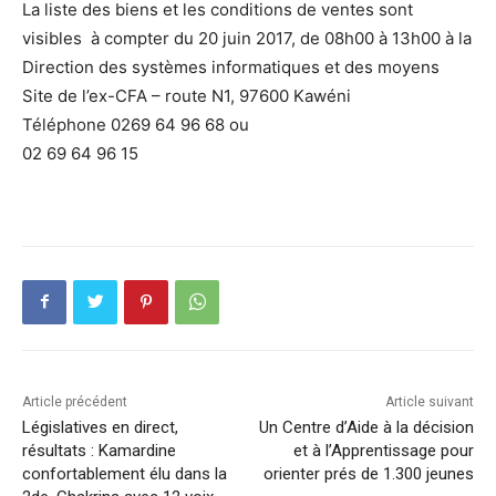
La liste des biens et les conditions de ventes sont
visibles à compter du 20 juin 2017, de 08h00 à 13h00 à la
Direction des systèmes informatiques et des moyens
Site de l’ex-CFA – route N1, 97600 Kawéni
Téléphone 0269 64 96 68 ou
02 69 64 96 15
Article précédent
Article suivant
Législatives en direct,
Un Centre d’Aide à la décision
résultats : Kamardine
et à l’Apprentissage pour
confortablement élu dans la
orienter prés de 1.300 jeunes