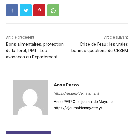
Article précédent
Article suivant
Bons alimentaires, protection
Crise de l’eau : les vraies
de la forêt, PMI… Les
bonnes questions du CESEM
avancées du Département
Anne Perzo
https://lejournaldemayotte.yt
Anne PERZO Le journal de Mayotte
https://lejournaldemayotte.yt