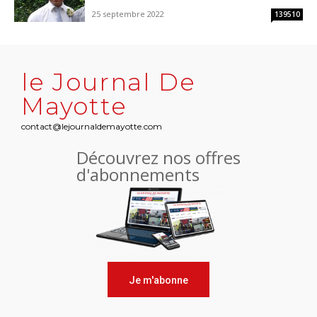
25 septembre 2022
139510
le Journal De
Mayotte
contact@lejournaldemayotte.com
Découvrez nos offres
d'abonnements
Je m'abonne