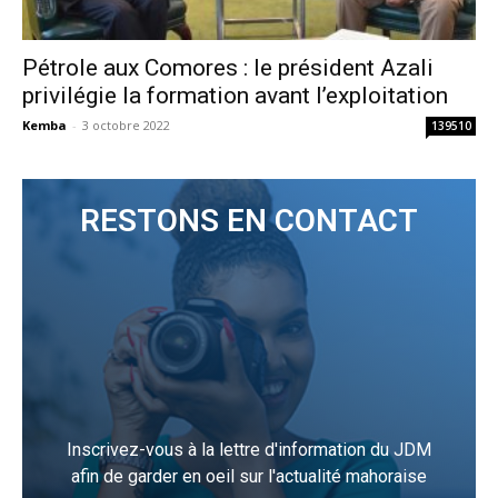
Pétrole aux Comores : le président Azali
privilégie la formation avant l’exploitation
Kemba
-
3 octobre 2022
139510
RESTONS EN CONTACT
Inscrivez-vous à la lettre d'information du JDM
afin de garder en oeil sur l'actualité mahoraise