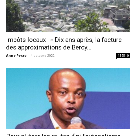
Impôts locaux : « Dix ans après, la facture
des approximations de Bercy...
Anne Perzo
-
4 octobre 2022
139510