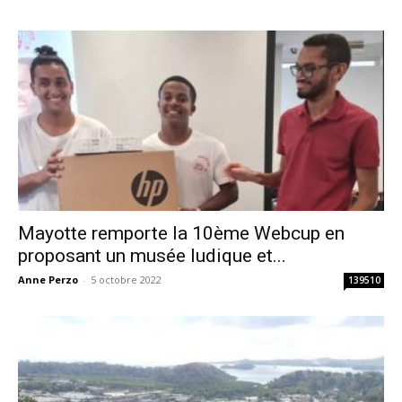
Mayotte remporte la 10ème Webcup en
proposant un musée ludique et...
Anne Perzo
-
5 octobre 2022
139510