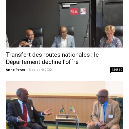
Transfert des routes nationales : le
Département décline l’offre
Anne Perzo
-
3 octobre 2022
139510