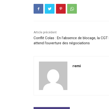
Article précédent
Conflit Colas : En l’absence de blocage, la CGT
attend l’ouverture des négociations
remi