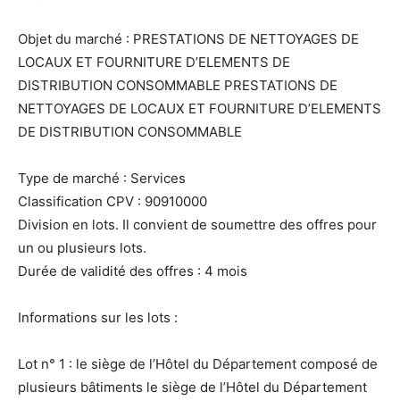
Objet du marché : PRESTATIONS DE NETTOYAGES DE
LOCAUX ET FOURNITURE D’ELEMENTS DE
DISTRIBUTION CONSOMMABLE PRESTATIONS DE
NETTOYAGES DE LOCAUX ET FOURNITURE D’ELEMENTS
DE DISTRIBUTION CONSOMMABLE
Type de marché : Services
Classification CPV : 90910000
Division en lots. Il convient de soumettre des offres pour
un ou plusieurs lots.
Durée de validité des offres : 4 mois
Informations sur les lots :
Lot n° 1 : le siège de l’Hôtel du Département composé de
plusieurs bâtiments le siège de l’Hôtel du Département