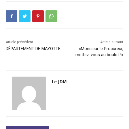
Article précédent
Article suivant
DÉPARTEMENT DE MAYOTTE
«Monsieur le Procureur,
mettez-vous au boulot !»
Le JDM