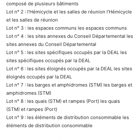
composé de plusieurs bâtiments
Lot n° 2 : l’Hémicycle et les salles de réunion l’Hémicycle
et les salles de réunion
Lot n° 3 : les espaces communs les espaces communs
Lot n° 4 : les sites annexes du Conseil Départemental les
sites annexes du Conseil Départemental
Lot n° 5 : les sites spécifiques occupés par la DEAL les
sites spécifiques occupés par la DEAL
Lot n° 6 : les sites éloignés occupés par la DEAL les sites
éloignés occupés par la DEAL
Lot n° 7 : les barges et amphidromes (STM) les barges et
amphidromes (STM)
Lot n° 8 : les quais (STM) et rampes (Port) les quais
(STM) et rampes (Port)
Lot n° 9 : les éléments de distribution consommable les
éléments de distribution consommable