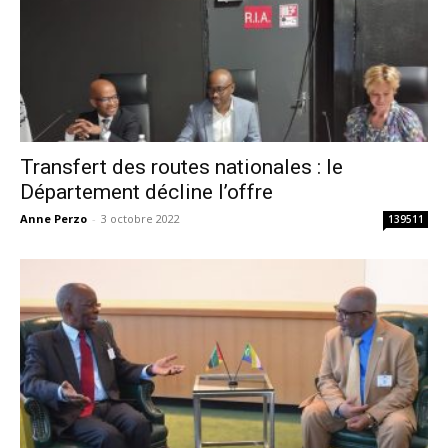
Transfert des routes nationales : le
Département décline l’offre
Anne Perzo
-
3 octobre 2022
139511