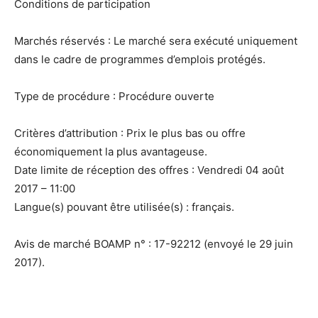
Conditions de participation
Marchés réservés : Le marché sera exécuté uniquement
dans le cadre de programmes d’emplois protégés.
Type de procédure : Procédure ouverte
Critères d’attribution : Prix le plus bas ou offre
économiquement la plus avantageuse.
Date limite de réception des offres : Vendredi 04 août
2017 – 11:00
Langue(s) pouvant être utilisée(s) : français.
Avis de marché BOAMP n° : 17-92212 (envoyé le 29 juin
2017).