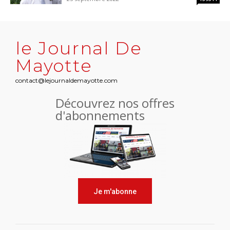
le Journal De
Mayotte
contact@lejournaldemayotte.com
Découvrez nos offres
d'abonnements
Je m'abonne