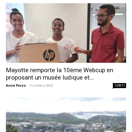
Mayotte remporte la 10ème Webcup en
proposant un musée ludique et...
Anne Perzo
-
5 octobre 2022
139511