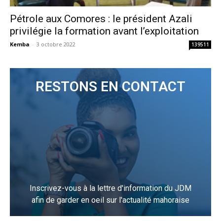
Pétrole aux Comores : le président Azali
privilégie la formation avant l’exploitation
Kemba
-
3 octobre 2022
139511
RESTONS EN CONTACT
Inscrivez-vous à la lettre d'information du JDM
afin de garder en oeil sur l'actualité mahoraise