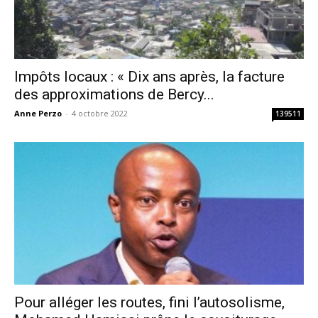
Impôts locaux : « Dix ans après, la facture
des approximations de Bercy...
Anne Perzo
-
4 octobre 2022
139511
Pour alléger les routes, fini l’autosolisme,