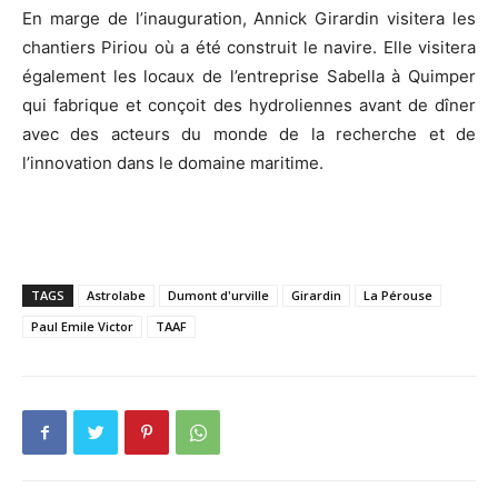
En marge de l’inauguration, Annick Girardin visitera les
chantiers Piriou où a été construit le navire. Elle visitera
également les locaux de l’entreprise Sabella à Quimper
qui fabrique et conçoit des hydroliennes avant de dîner
avec des acteurs du monde de la recherche et de
l’innovation dans le domaine maritime.
TAGS
Astrolabe
Dumont d'urville
Girardin
La Pérouse
Paul Emile Victor
TAAF