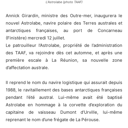
L’Astrolabe (photo TAAF)
Annick Girardin, ministre des Outre-mer, inaugurera le
nouvel Astrolabe, navire polaire des Terres australes et
antarctiques françaises, au port de Concarneau
(Finistère) mercredi 12 juillet.
Le patrouilleur l’Astrolabe, propriété de l’administration
des TAAF, va rejoindre dès cet automne, et après une
première escale à La Réunion, sa nouvelle zone
d’affectation australe.
Il reprend le nom du navire logistique qui assurait depuis
1988, le ravitaillement des bases antarctiques françaises
pendant l’été austral. Lui-même avait été baptisé
Astrolabe en hommage à la corvette d’exploration du
capitaine de vaisseau Dumont d’Urville, lui-même
reprenant le nom d’une frégate de La Pérouse.