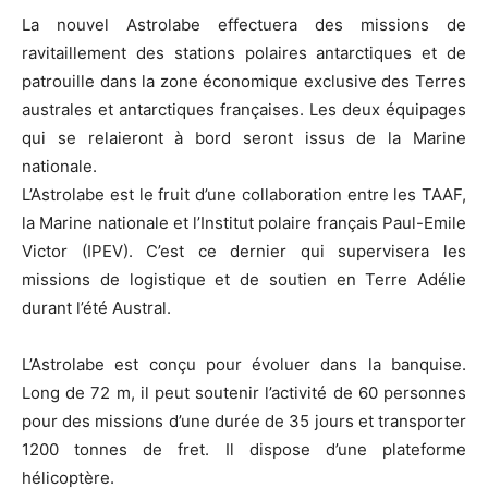
La nouvel Astrolabe effectuera des missions de
ravitaillement des stations polaires antarctiques et de
patrouille dans la zone économique exclusive des Terres
australes et antarctiques françaises. Les deux équipages
qui se relaieront à bord seront issus de la Marine
nationale.
L’Astrolabe est le fruit d’une collaboration entre les TAAF,
la Marine nationale et l’Institut polaire français Paul-Emile
Victor (IPEV). C’est ce dernier qui supervisera les
missions de logistique et de soutien en Terre Adélie
durant l’été Austral.
L’Astrolabe est conçu pour évoluer dans la banquise.
Long de 72 m, il peut soutenir l’activité de 60 personnes
pour des missions d’une durée de 35 jours et transporter
1200 tonnes de fret. Il dispose d’une plateforme
hélicoptère.