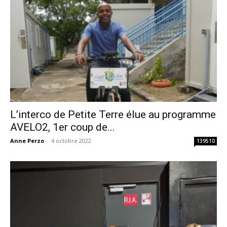
L’interco de Petite Terre élue au programme
AVELO2, 1er coup de...
Anne Perzo
-
4 octobre 2022
139510