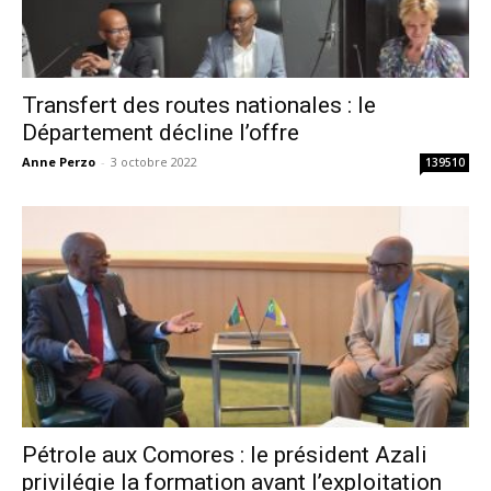
Transfert des routes nationales : le
Département décline l’offre
Anne Perzo
-
3 octobre 2022
139510
Pétrole aux Comores : le président Azali
privilégie la formation avant l’exploitation