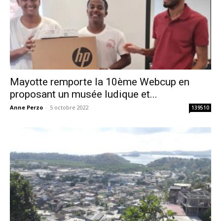
Mayotte remporte la 10ème Webcup en
proposant un musée ludique et...
Anne Perzo
-
5 octobre 2022
139510