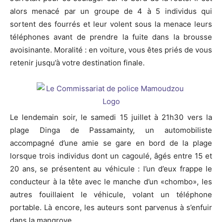
alors menacé par un groupe de 4 à 5 individus qui
sortent des fourrés et leur volent sous la menace leurs
téléphones avant de prendre la fuite dans la brousse
avoisinante. Moralité : en voiture, vous êtes priés de vous
retenir jusqu’à votre destination finale.
Le lendemain soir, le samedi 15 juillet à 21h30 vers la
plage Dinga de Passamainty, un automobiliste
accompagné d’une amie se gare en bord de la plage
lorsque trois individus dont un cagoulé, âgés entre 15 et
20 ans, se présentent au véhicule : l’un d’eux frappe le
conducteur à la tête avec le manche d’un «chombo», les
autres fouillaient le véhicule, volant un téléphone
portable. Là encore, les auteurs sont parvenus à s’enfuir
dans la mangrove.