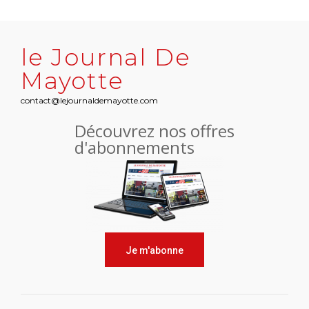
le Journal De
Mayotte
contact@lejournaldemayotte.com
Découvrez nos offres
d'abonnements
Je m'abonne