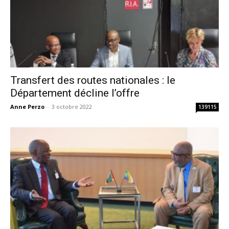
Transfert des routes nationales : le
Département décline l’offre
Anne Perzo
-
3 octobre 2022
139115