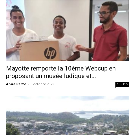
Mayotte remporte la 10ème Webcup en
proposant un musée ludique et...
Anne Perzo
-
5 octobre 2022
139115