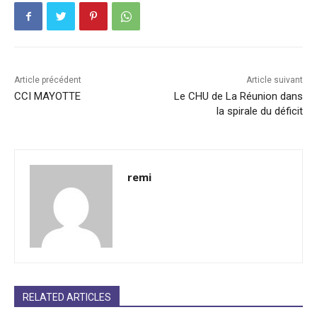
Article précédent
Article suivant
CCI MAYOTTE
Le CHU de La Réunion dans
la spirale du déficit
remi
RELATED ARTICLES