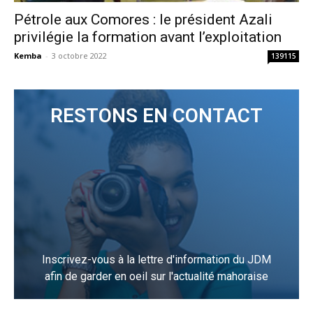
Pétrole aux Comores : le président Azali
privilégie la formation avant l’exploitation
Kemba
-
3 octobre 2022
139115
RESTONS EN CONTACT
Inscrivez-vous à la lettre d'information du JDM
afin de garder en oeil sur l'actualité mahoraise