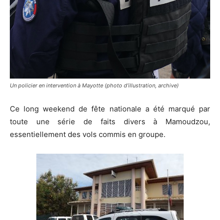
Un policier en intervention à Mayotte (photo d’illustration, archive)
Ce long weekend de fête nationale a été marqué par
toute une série de faits divers à Mamoudzou,
essentiellement des vols commis en groupe.