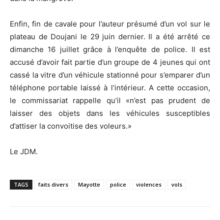
Enfin, fin de cavale pour l’auteur présumé d’un vol sur le
plateau de Doujani le 29 juin dernier. Il a été arrêté ce
dimanche 16 juillet grâce à l’enquête de police. Il est
accusé d’avoir fait partie d’un groupe de 4 jeunes qui ont
cassé la vitre d’un véhicule stationné pour s’emparer d’un
téléphone portable laissé à l’intérieur. A cette occasion,
le commissariat rappelle qu’il «n’est pas prudent de
laisser des objets dans les véhicules susceptibles
d’attiser la convoitise des voleurs.»
Le JDM.
TAGS
faits divers
Mayotte
police
violences
vols