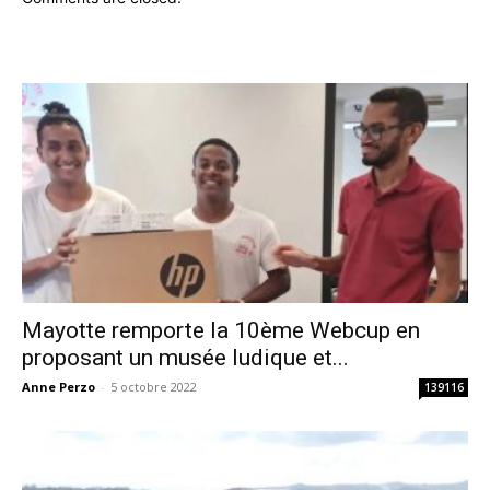
Mayotte remporte la 10ème Webcup en
proposant un musée ludique et...
Anne Perzo
-
5 octobre 2022
139116