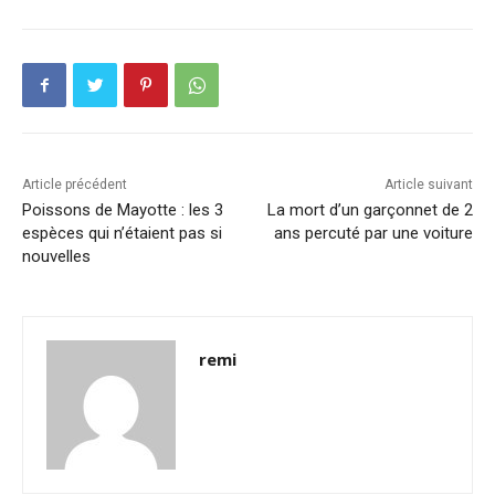
Article précédent
Article suivant
Poissons de Mayotte : les 3
La mort d’un garçonnet de 2
espèces qui n’étaient pas si
ans percuté par une voiture
nouvelles
remi