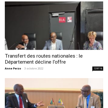
Transfert des routes nationales : le
Département décline l’offre
Anne Perzo
-
3 octobre 2022
139116