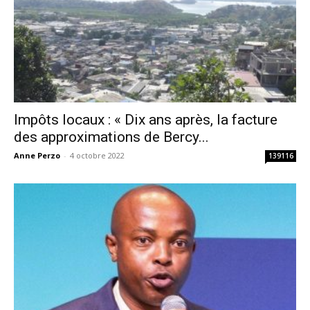
Impôts locaux : « Dix ans après, la facture
des approximations de Bercy...
Anne Perzo
-
4 octobre 2022
139116