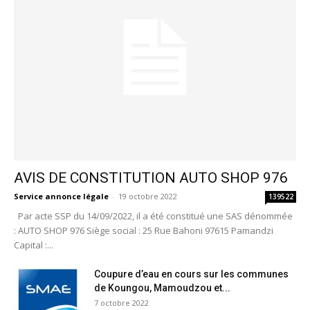
AVIS DE CONSTITUTION AUTO SHOP 976
Service annonce légale
-
19 octobre 2022
139522
Par acte SSP du 14/09/2022, il a été constitué une SAS dénommée
: AUTO SHOP 976 Siège social : 25 Rue Bahoni 97615 Pamandzi
Capital :...
Coupure d’eau en cours sur les communes
de Koungou, Mamoudzou et...
7 octobre 2022