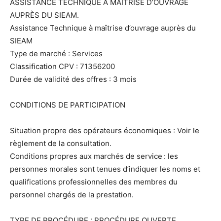
ASSISTANCE TECHNIQUE À MAÎTRISE D’OUVRAGE
AUPRÈS DU SIEAM.
Assistance Technique à maîtrise d’ouvrage auprès du
SIEAM
Type de marché : Services
Classification CPV : 71356200
Durée de validité des offres : 3 mois
CONDITIONS DE PARTICIPATION
Situation propre des opérateurs économiques : Voir le
règlement de la consultation.
Conditions propres aux marchés de service : les
personnes morales sont tenues d’indiquer les noms et
qualifications professionnelles des membres du
personnel chargés de la prestation.
TYPE DE PROCÉDURE : PROCÉDURE OUVERTE