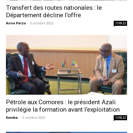
Transfert des routes nationales : le
Département décline l’offre
Anne Perzo
-
3 octobre 2022
139522
Pétrole aux Comores : le président Azali
privilégie la formation avant l’exploitation
Kemba
-
3 octobre 2022
139522