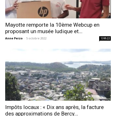
Mayotte remporte la 10ème Webcup en
proposant un musée ludique et...
Anne Perzo
-
5 octobre 2022
139522
Impôts locaux : « Dix ans après, la facture
des approximations de Bercy...