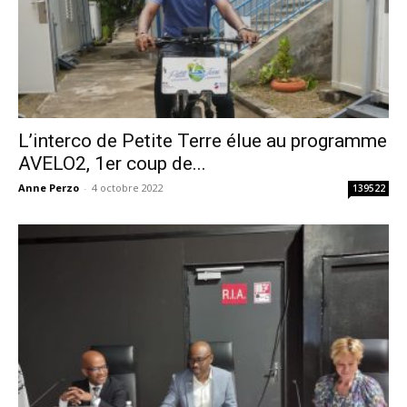
L’interco de Petite Terre élue au programme
AVELO2, 1er coup de...
Anne Perzo
-
4 octobre 2022
139522