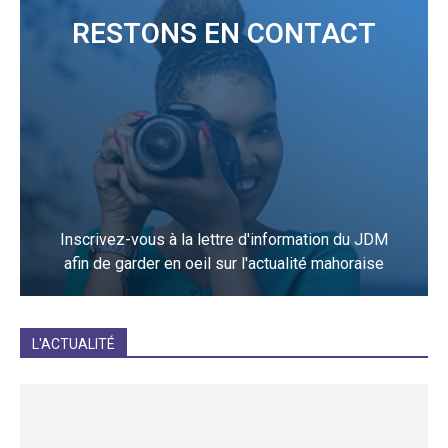
RESTONS EN CONTACT
Inscrivez-vous à la lettre d'information du JDM
afin de garder en oeil sur l'actualité mahoraise
JE M'INCRIS
L'ACTUALITÉ