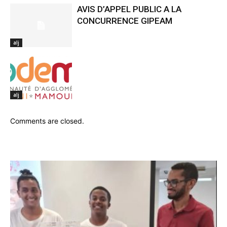
AVIS D’APPEL PUBLIC A LA
CONCURRENCE GIPEAM
alj
alj
Comments are closed.