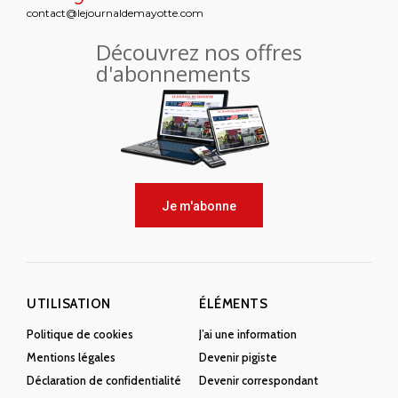
contact@lejournaldemayotte.com
Découvrez nos offres
d'abonnements
Je m'abonne
UTILISATION
ÉLÉMENTS
Politique de cookies
J’ai une information
Mentions légales
Devenir pigiste
Déclaration de confidentialité
Devenir correspondant