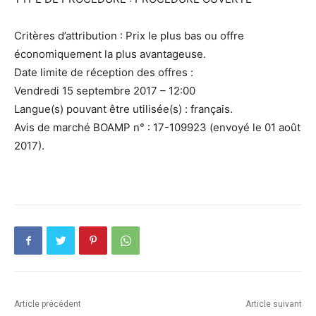
Critères d’attribution : Prix le plus bas ou offre
économiquement la plus avantageuse.
Date limite de réception des offres :
Vendredi 15 septembre 2017 – 12:00
Langue(s) pouvant être utilisée(s) : français.
Avis de marché BOAMP n° : 17-109923 (envoyé le 01 août
2017).
Article précédent
Article suivant