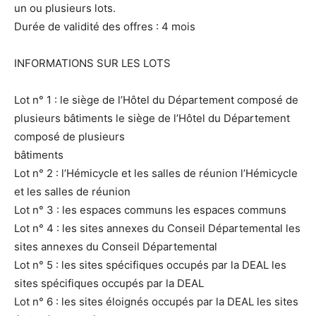
un ou plusieurs lots.
Durée de validité des offres : 4 mois
INFORMATIONS SUR LES LOTS
Lot n° 1 : le siège de l’Hôtel du Département composé de
plusieurs bâtiments le siège de l’Hôtel du Département
composé de plusieurs
bâtiments
Lot n° 2 : l’Hémicycle et les salles de réunion l’Hémicycle
et les salles de réunion
Lot n° 3 : les espaces communs les espaces communs
Lot n° 4 : les sites annexes du Conseil Départemental les
sites annexes du Conseil Départemental
Lot n° 5 : les sites spécifiques occupés par la DEAL les
sites spécifiques occupés par la DEAL
Lot n° 6 : les sites éloignés occupés par la DEAL les sites