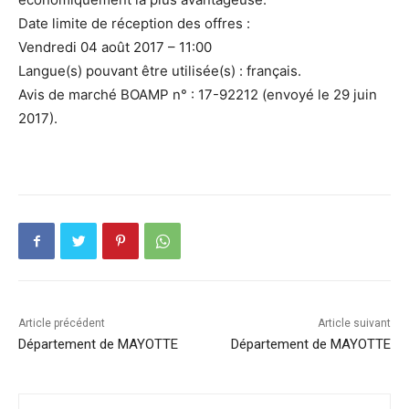
Date limite de réception des offres :
Vendredi 04 août 2017 – 11:00
Langue(s) pouvant être utilisée(s) : français.
Avis de marché BOAMP n° : 17-92212 (envoyé le 29 juin
2017).
Article précédent
Article suivant
Département de MAYOTTE
Département de MAYOTTE