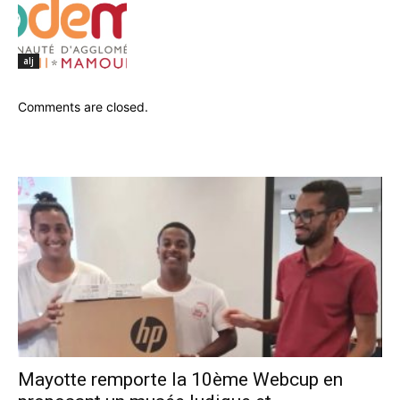
alj
Comments are closed.
Mayotte remporte la 10ème Webcup en