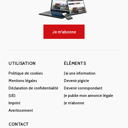
Je m'abonne
UTILISATION
ÉLÉMENTS
Politique de cookies
J’ai une information
Mentions légales
Devenir pigiste
Déclaration de confidentialité
Devenir correspondant
(UE)
Je publie mon annonce légale
Imprint
Je m’abonne
Avertissement
CONTACT