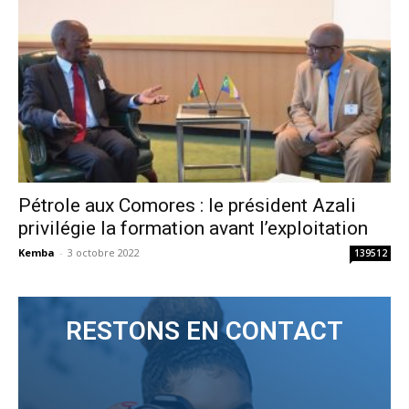
Pétrole aux Comores : le président Azali
privilégie la formation avant l’exploitation
Kemba
-
3 octobre 2022
139512
RESTONS EN CONTACT