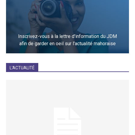
Inscrivez-vous à la lettre d'information du JDM
afin de garder en oeil sur l'actualité mahoraise
JE M'INCRIS
L'ACTUALITÉ