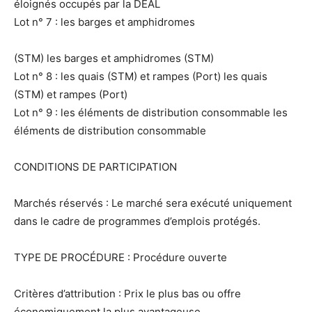
éloignés occupés par la DEAL
Lot n° 7 : les barges et amphidromes
(STM) les barges et amphidromes (STM)
Lot n° 8 : les quais (STM) et rampes (Port) les quais
(STM) et rampes (Port)
Lot n° 9 : les éléments de distribution consommable les
éléments de distribution consommable
CONDITIONS DE PARTICIPATION
Marchés réservés : Le marché sera exécuté uniquement
dans le cadre de programmes d’emplois protégés.
TYPE DE PROCÉDURE : Procédure ouverte
Critères d’attribution : Prix le plus bas ou offre
économiquement la plus avantageuse.