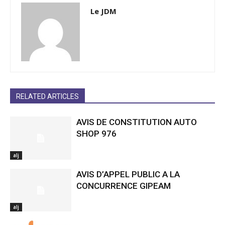
Le JDM
RELATED ARTICLES
AVIS DE CONSTITUTION AUTO
SHOP 976
alj
AVIS D’APPEL PUBLIC A LA
CONCURRENCE GIPEAM
alj