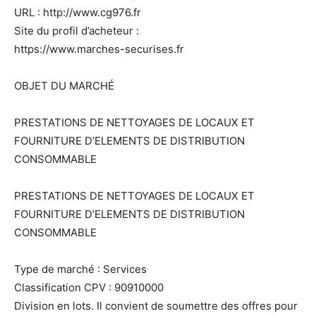
URL : http://www.cg976.fr
Site du profil d’acheteur :
https://www.marches-securises.fr
OBJET DU MARCHÉ
PRESTATIONS DE NETTOYAGES DE LOCAUX ET
FOURNITURE D’ELEMENTS DE DISTRIBUTION
CONSOMMABLE
PRESTATIONS DE NETTOYAGES DE LOCAUX ET
FOURNITURE D’ELEMENTS DE DISTRIBUTION
CONSOMMABLE
Type de marché : Services
Classification CPV : 90910000
Division en lots. Il convient de soumettre des offres pour