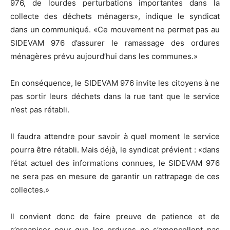
976, de lourdes perturbations importantes dans la
collecte des déchets ménagers», indique le syndicat
dans un communiqué. «Ce mouvement ne permet pas au
SIDEVAM 976 d’assurer le ramassage des ordures
ménagères prévu aujourd’hui dans les communes.»
En conséquence, le SIDEVAM 976 invite les citoyens à ne
pas sortir leurs déchets dans la rue tant que le service
n’est pas rétabli.
Il faudra attendre pour savoir à quel moment le service
pourra être rétabli. Mais déjà, le syndicat prévient : «dans
l’état actuel des informations connues, le SIDEVAM 976
ne sera pas en mesure de garantir un rattrapage de ces
collectes.»
Il convient donc de faire preuve de patience et de
s’organiser pour que les ordures ne s’amoncellent pas