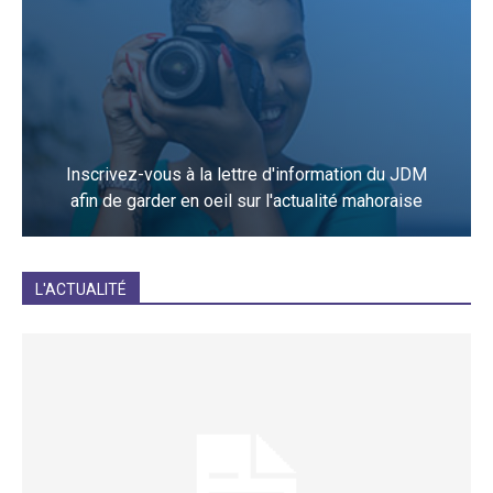
Inscrivez-vous à la lettre d'information du JDM
afin de garder en oeil sur l'actualité mahoraise
JE M'INCRIS
L'ACTUALITÉ