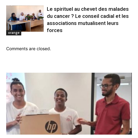
Le spirituel au chevet des malades
du cancer ? Le conseil cadial et les
associations mutualisent leurs
forces
orange
Comments are closed.