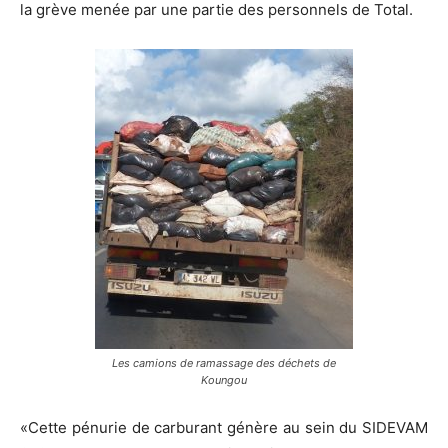
la grève menée par une partie des personnels de Total.
Les camions de ramassage des déchets de
Koungou
«Cette pénurie de carburant génère au sein du SIDEVAM