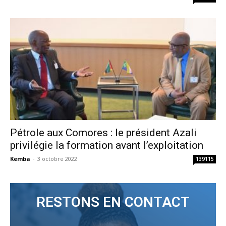
Pétrole aux Comores : le président Azali
privilégie la formation avant l’exploitation
Kemba
-
3 octobre 2022
139115
RESTONS EN CONTACT