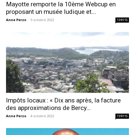
Mayotte remporte la 10ème Webcup en
proposant un musée ludique et...
Anne Perzo
-
5 octobre 2022
139115
Impôts locaux : « Dix ans après, la facture
des approximations de Bercy...
Anne Perzo
-
4 octobre 2022
139115