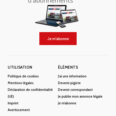
d'abonnements
Je m'abonne
UTILISATION
ÉLÉMENTS
Politique de cookies
J’ai une information
Mentions légales
Devenir pigiste
Déclaration de confidentialité
Devenir correspondant
(UE)
Je publie mon annonce légale
Imprint
Je m’abonne
Avertissement