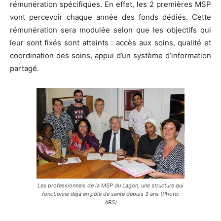
rémunération spécifiques. En effet, les 2 premières MSP
vont percevoir chaque année des fonds dédiés. Cette
rémunération sera modulée selon que les objectifs qui
leur sont fixés sont atteints : accès aux soins, qualité et
coordination des soins, appui d’un système d’information
partagé.
Les professionnels de la MSP du Lagon, une structure qui
fonctionne déjà en pôle de santé depuis 3 ans (Photo:
ARS)