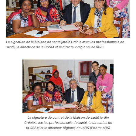
La signature de la Maison de santé jardin Créole avec les professionnels de
santé, la directrice de la CSSM et le directeur régional de l'ARS
La signature du contrat de la Maison de santé jardin
Créole avec les professionnels de santé, la directrice de
la CSSM et le directeur régional de l’ARS (Photo: ARS)