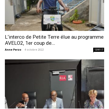
L’interco de Petite Terre élue au programme
AVELO2, 1er coup de...
Anne Perzo
-
4 octobre 2022
139117