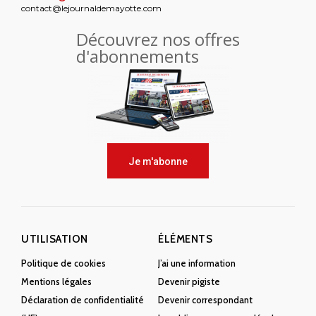
contact@lejournaldemayotte.com
Découvrez nos offres
d'abonnements
Je m'abonne
UTILISATION
ÉLÉMENTS
Politique de cookies
J’ai une information
Mentions légales
Devenir pigiste
Déclaration de confidentialité
Devenir correspondant