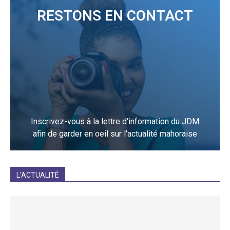
RESTONS EN CONTACT
Inscrivez-vous à la lettre d'information du JDM
afin de garder en oeil sur l'actualité mahoraise
JE M'INCRIS
L'ACTUALITÉ