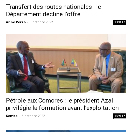
Transfert des routes nationales : le
Département décline l’offre
Anne Perzo
-
3 octobre 2022
139117
Pétrole aux Comores : le président Azali
privilégie la formation avant l’exploitation
Kemba
-
3 octobre 2022
139117