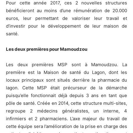
Pour cette année 2017, ces 2 nouvelles structures
bénéficieront au moins d’une rémunération de 20.000
euros, leur permettant de valoriser leur travail et
d’investir pour le développement de leur maison de
santé.
Les deux premières pour Mamoudzou
Les deux premières MSP sont à Mamoudzou. La
première est la Maison de santé du Lagon, dont les
locaux principaux sont situés derrière la pharmacie du
lagon. Cette MSP était précurseur de la démarche
puisqu’elle fonctionnait déjà depuis 3 ans en tant que
pôle de santé. Créée en 2014, cette structure multi-sites,
regroupe 2 médecins généralistes, un interne, 4
infirmiers et 2 pharmaciens. L’axe majeur du travail de
cette équipe sera l’amélioration de la prise en charge des