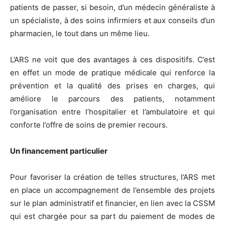
patients de passer, si besoin, d’un médecin généraliste à
un spécialiste, à des soins infirmiers et aux conseils d’un
pharmacien, le tout dans un même lieu.
L’ARS ne voit que des avantages à ces dispositifs. C’est
en effet un mode de pratique médicale qui renforce la
prévention et la qualité des prises en charges, qui
améliore le parcours des patients, notamment
l’organisation entre l’hospitalier et l’ambulatoire et qui
conforte l’offre de soins de premier recours.
Un financement particulier
Pour favoriser la création de telles structures, l’ARS met
en place un accompagnement de l’ensemble des projets
sur le plan administratif et financier, en lien avec la CSSM
qui est chargée pour sa part du paiement de modes de