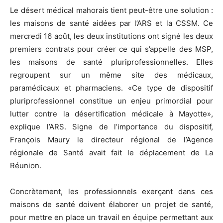
Le désert médical mahorais tient peut-être une solution :
les maisons de santé aidées par l’ARS et la CSSM. Ce
mercredi 16 août, les deux institutions ont signé les deux
premiers contrats pour créer ce qui s’appelle des MSP,
les maisons de santé pluriprofessionnelles. Elles
regroupent sur un même site des médicaux,
paramédicaux et pharmaciens. «Ce type de dispositif
pluriprofessionnel constitue un enjeu primordial pour
lutter contre la désertification médicale à Mayotte»,
explique l’ARS. Signe de l’importance du dispositif,
François Maury le directeur régional de l’Agence
régionale de Santé avait fait le déplacement de La
Réunion.
Concrètement, les professionnels exerçant dans ces
maisons de santé doivent élaborer un projet de santé,
pour mettre en place un travail en équipe permettant aux