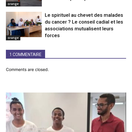
orange
Le spirituel au chevet des malades
du cancer ? Le conseil cadial et les
associations mutualisent leurs
forces
orange
1 COMMENTAIRE
Comments are closed.