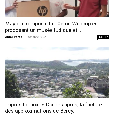
Mayotte remporte la 10ème Webcup en
proposant un musée ludique et...
Anne Perzo
-
5 octobre 2022
139117
Impôts locaux : « Dix ans après, la facture
des approximations de Bercy...