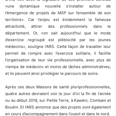
«une dynamique nouvelle s’installer autour de
l’émergence de projets de MSP sur l’ensemble de son
territoire». Car l’enjeu est évidemment la fameuse
attractivité, attirer des professionnels dans le
département. Or, «on sait aujourd’hui que le mode
d’exercice regroupé est plébiscité par les jeunes
médecins», souligne l’ARS. Cette façon de travailler leur
permet de rompre avec l’exercice solitaire, il facilite
l’organisation de leur vie professionnelle, avec plus de
«temps de médecin» et moins de tâches administratives,
et ils peuvent ainsi privilégier le parcours de soins.
Après ces deux Maisons de santé pluriprofessionnelles,
quatre autres devraient voir le jour d’ici la fin de l’année
ou au début 2018, sur Petite Terre, à Kawéni, Combani et
Bouéni. Et l’ARS annonce que des projets sont également
en cours d’accompagnement dans l’ouest et dans le nord.