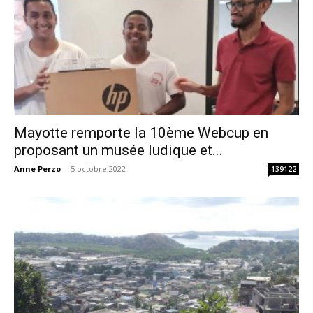
Mayotte remporte la 10ème Webcup en
proposant un musée ludique et...
Anne Perzo
-
5 octobre 2022
139122