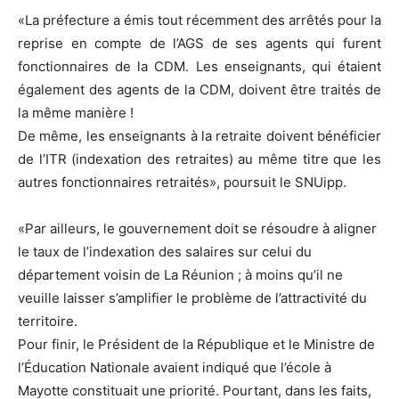
«La préfecture a émis tout récemment des arrêtés pour la
reprise en compte de l’AGS de ses agents qui furent
fonctionnaires de la CDM. Les enseignants, qui étaient
également des agents de la CDM, doivent être traités de
la même manière !
De même, les enseignants à la retraite doivent bénéficier
de l’ITR (indexation des retraites) au même titre que les
autres fonctionnaires retraités», poursuit le SNUipp.
«Par ailleurs, le gouvernement doit se résoudre à aligner
le taux de l’indexation des salaires sur celui du
département voisin de La Réunion ; à moins qu’il ne
veuille laisser s’amplifier le problème de l’attractivité du
territoire.
Pour finir, le Président de la République et le Ministre de
l’Éducation Nationale avaient indiqué que l’école à
Mayotte constituait une priorité. Pourtant, dans les faits,