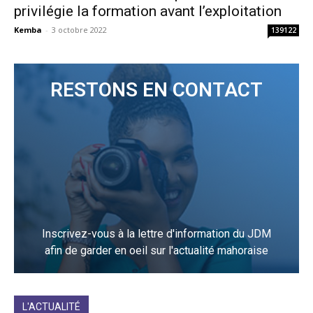
privilégie la formation avant l’exploitation
Kemba
-
3 octobre 2022
139122
RESTONS EN CONTACT
Inscrivez-vous à la lettre d'information du JDM
afin de garder en oeil sur l'actualité mahoraise
JE M'INCRIS
L'ACTUALITÉ