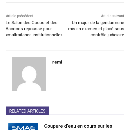
Article précédent
Article suivant
Le Salon des Cocos et des
Un major de la gendarmerie
Bacocos repoussé pour
mis en examen et placé sous
«maltraitance institutionnelle»
contrôle judiciaire
remi
RELATED ARTICLES
Coupure d’eau en cours sur les