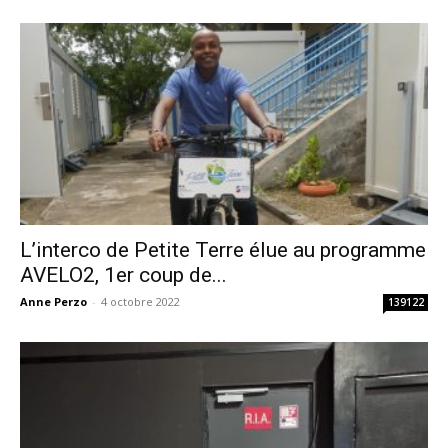
L’interco de Petite Terre élue au programme
AVELO2, 1er coup de...
Anne Perzo
-
4 octobre 2022
139122