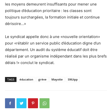
les moyens demeurent insuffisants pour mener une
politique d’éducation prioritaire : les classes sont
toujours surchargées, la formation initiale et continue
dérisoire…»
Le syndicat appelle donc à une «nouvelle orientation»
pour «rétablir un service public d’éducation digne d’un
département. Un audit du système éducatif doit être
réalisé par un organisme indépendant dans les plus brefs
délais !» conclut le syndicat.
TAGS
éducation
grève
Mayotte
SNUipp