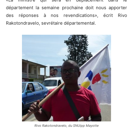
département la semaine prochaine doit nous apporter
des réponses à nos revendications», écrit Rivo
Rakotondravelo, sevrétaire départemental.
Rivo Rakotondravelo, du SNUipp Mayotte