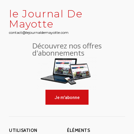
le Journal De
Mayotte
contact@lejournaldemayotte.com
Découvrez nos offres
d'abonnements
Je m'abonne
UTILISATION
ÉLÉMENTS