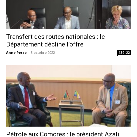
Transfert des routes nationales : le
Département décline l’offre
Anne Perzo
-
3 octobre 2022
139122
Pétrole aux Comores : le président Azali