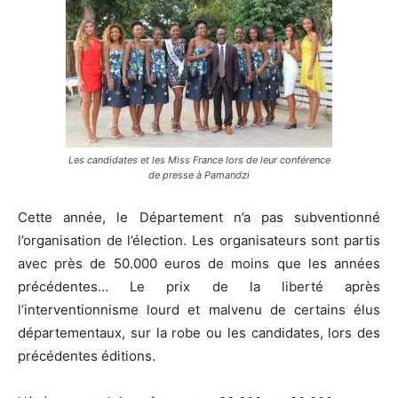
Les candidates et les Miss France lors de leur conférence
de presse à Pamandzi
Cette année, le Département n’a pas subventionné
l’organisation de l’élection. Les organisateurs sont partis
avec près de 50.000 euros de moins que les années
précédentes… Le prix de la liberté après
l’interventionnisme lourd et malvenu de certains élus
départementaux, sur la robe ou les candidates, lors des
précédentes éditions.