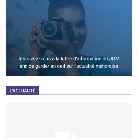
Inscrivez-vous à la lettre d'information du JDM
afin de garder en oeil sur l'actualité mahoraise
JE M'INCRIS
L'ACTUALITÉ