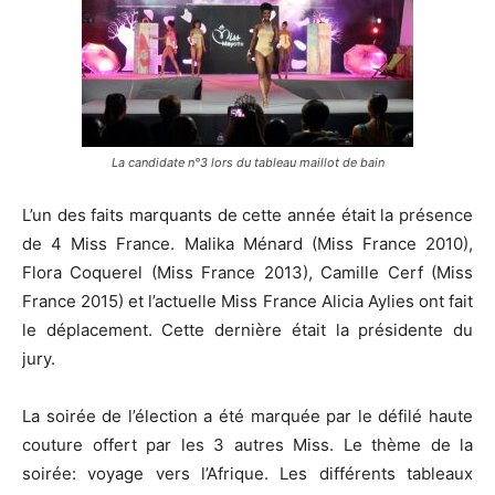
La candidate n°3 lors du tableau maillot de bain
L’un des faits marquants de cette année était la présence
de 4 Miss France. Malika Ménard (Miss France 2010),
Flora Coquerel (Miss France 2013), Camille Cerf (Miss
France 2015) et l’actuelle Miss France Alicia Aylies ont fait
le déplacement. Cette dernière était la présidente du
jury.
La soirée de l’élection a été marquée par le défilé haute
couture offert par les 3 autres Miss. Le thème de la
soirée: voyage vers l’Afrique. Les différents tableaux