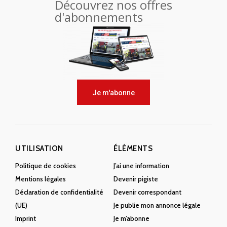
Découvrez nos offres
d'abonnements
Je m'abonne
UTILISATION
ÉLÉMENTS
Politique de cookies
J’ai une information
Mentions légales
Devenir pigiste
Déclaration de confidentialité
Devenir correspondant
(UE)
Je publie mon annonce légale
Imprint
Je m’abonne