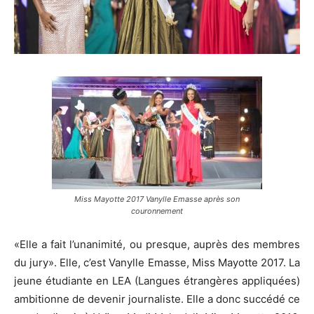
Miss Mayotte 2017 Vanylle Emasse après son
couronnement
«Elle a fait l’unanimité, ou presque, auprès des membres
du jury». Elle, c’est Vanylle Emasse, Miss Mayotte 2017. La
jeune étudiante en LEA (Langues étrangères appliquées)
ambitionne de devenir journaliste. Elle a donc succédé ce