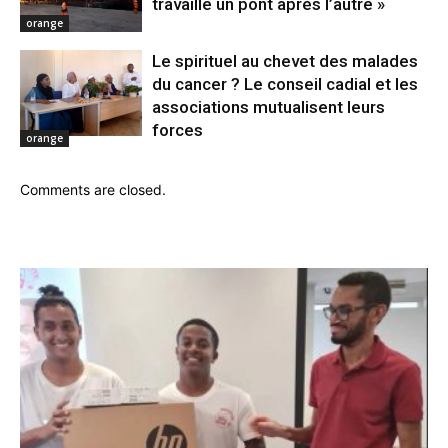
travaille un pont après l’autre »
orange
Le spirituel au chevet des malades
du cancer ? Le conseil cadial et les
associations mutualisent leurs
forces
orange
Comments are closed.