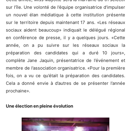
sur l’île. Une volonté de l’équipe organisatrice d’impulser
un nouvel élan médiatique à cette institution présente
sur le territoire depuis maintenant 17 ans. «Les réseaux
sociaux aident beaucoup» indiquait le délégué régional
en conférence de presse, il y a quelques jours. «Cette
année, on a pu suivre sur les réseaux sociaux la
préparation des candidates qui a duré 10 jours»,
complète Jane Jaquin, présentatrice de l’événement et
membre de l’association organisatrice. «Pour la première
fois, on a vu ce qu’était la préparation des candidates.
Cela a donné envie à d’autres de se présenter l’année
prochaine».
Une élection en pleine évolution