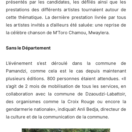
présentés par les candidates, les défilés ainsi que les
prestations des différents artistes tournaient autour de
cette thématique. La dernière prestation livrée par tous
les artistes invités a d’ailleurs été saluée: une reprise de
la célèbre chanson de M’Toro Chamou, Mwaylera.
Sans le Département
L’événement s’est déroulé dans la commune de
Pamandzi, comme cela est le cas depuis maintenant
plusieurs éditions. 800 personnes étaient attendues. «Il
s’agit de 2 mois de mobilisation de tous les services, en
collaboration avec la commune de Dzaoudzi-Labattoir,
des organismes comme la Croix Rouge ou encore la
gendarmerie nationale», indiquait Anli Bedja, directeur de
la culture et de la communication de la commune.